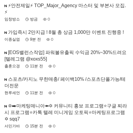
⚡️안전제일⚡️ TOP_Major_Agency 마스터 및 부본사 모집.
⚡️
임창방소
방금
0
가입즉시 2만지급 ! 8월 총 상금 1,000만 이벤트 진행중 !
이종실엽
9분 전
0
[EOS밸런스작업] 파워볼유출픽 수익금 20%~30%드려요
[텔레그램 @xoxs55]
출훈으경
11분 전
0
스포츠/카지노 무한매충/ 페이백10% /스포츠단폴가능/테
더전문
현루세언
11분 전
0
✡️➡️마케팅매니아⬅️✡️ 커뮤니티 홍보 프로그램⭐️구글 찌라
시 프로그램⭐️카톡 텔레 미니게임 오토픽⭐️마케팅프로그램
✡️ sqq7
서민가바
15분 전
0