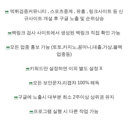
➡️
먹튀검증커뮤니티 , 스포츠중계 , 유흥 , 링크사이트 등 신
규사이트 개설 후 구글 노출 및 순위상승
➡️
백링크 검사 사이트에서 생성된 백링크 직접 확인 가능
➡️
모든 업종 홍보 가능 (토토,카지노,꽁머니,대출,가상,블랙
업종등)
➡️
키워드만 설정하면 이외 별도 설정 X
➡️
모든 보안문자,리캡챠 100% 해독
➡️
구글에 노출시 대부분 최소 2주이상 상위권 유지
➡️
프로그램 실행 시 다른 작업 가능