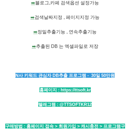
➡️
블로그,카페 검색옵션 설정가능
➡️
검색날짜지정 , 페이지지정 가능
➡️
정밀추출기능 , 연속추출기능
➡️
추출된 DB 는 엑셀파일로 저장
N사 키워드 관심자 DB추출 프로그램 - 30일 50만원
홈페이지 :
https://ttsoft.kr
텔레그램 :
@TTSOFTKR12
구매방법 : 홈페이지 접속 > 회원가입 > 캐시충전 > 프로그램구