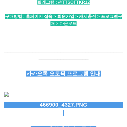
텔레그램 :
@TTSOFTKR12
구매방법 : 홈페이지 접속 > 회원가입 > 캐시충전 > 프로그램구
매 > 다운로드
──────────────────────────────────────
──────────────────────────────────────
────────────────
카카오톡 오토픽 프로그램 안내