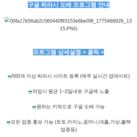
구글 찌라시 도배 프로그램 안내
프로그램 상세설명 > 클릭 <
➡️
500개 이상 찌라시 사이트 등록 (메주 실시간 업데이트)
➡️
작업시 평균 1~2일내로 구글에 노출
➡️
원하는 키워드로 구글 도배 가능
➡️
모든 업종 홍보 가능 (토토,카지노,꽁머니,대출,가상,블랙
업종등)