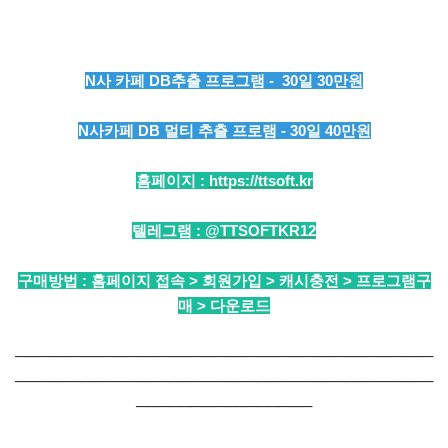
N사 카페 DB추출 프로그램 - 30일 30만원
N사카페 DB 멀티 추출 프로램 - 30일 40만원
홈페이지 :
https://ttsoft.kr
텔레그램 :
@TTSOFTKR12
구매방법 : 홈페이지 접속 > 회원가입 > 캐시충전 > 프로그램구
매 > 다운로드
──────────────────────────────────────
──────────────────────────────────────
────────────────