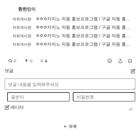
환한민이
✡️✡️✡️카지노 자동 홍보프로그램 / 구글 자동 홍보프로그램 / 백링크 프로그램 / 텔레그램 자동 홍보프로그램 / 카카오톡 파워볼 오토픽 / DB추출프로그램✡️✡️✡️ - #텔레그램자동입장프로그램
자유게시판
✡️✡️✡️카지노 자동 홍보프로그램 / 구글 자동 홍보프로그램 / 백링크 프로그램 / 텔레그램 자동 홍보프로그램 / 카카오톡 파워볼 오토픽 / DB추출프로그램✡️✡️✡️ - #웹문서매크로
자유게시판
✡️✡️✡️카지노 자동 홍보프로그램 / 구글 자동 홍보프로그램 / 백링크 프로그램 / 텔레그램 자동 홍보프로그램 / 카카오톡 파워볼 오토픽 / DB추출프로그램✡️✡️✡️ - #단톡방관리프로그램
자유게시판
✡️✡️✡️카지노 자동 홍보프로그램 / 구글 자동 홍보프로그램 / 백링크 프로그램 / 텔레그램 자동 홍보프로그램 / 카카오톡 파워볼 오토픽 / DB추출프로그램✡️✡️✡️ - #총판프로그램
자유게시판
0
0
0
댓글
에디터
목록