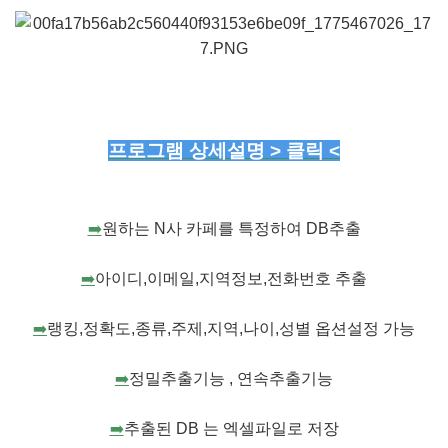
프로그램 상세설명 > 클릭 <
➡️
원하는 N사 카페를 특정하여 DB추출
➡️
아이디,이메일,지역정보,전화번호 추출
➡️
랭킹,정확도,종류,주제,지역,나이,성별 옵션설정 가능
➡️
정밀추출기능 , 연속추출기능
➡️
추출된 DB 는 엑셀파일로 저장