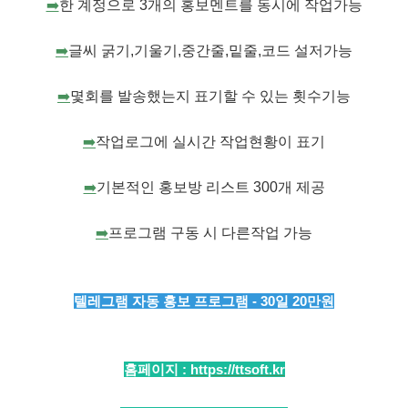
➡️
한 계정으로 3개의 홍보멘트를 동시에 작업가능
➡️
글씨 굵기,기울기,중간줄,밑줄,코드 설저가능
➡️
몇회를 발송했는지 표기할 수 있는 횟수기능
➡️
작업로그에 실시간 작업현황이 표기
➡️
기본적인 홍보방 리스트 300개 제공
➡️
프로그램 구동 시 다른작업 가능
텔레그램 자동 홍보 프로그램 - 30일 20만원
홈페이지 :
https://ttsoft.kr