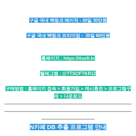
구글 국내 백링크 베이직 - 30일 30만원
구글 국내 백링크 프리미엄 - 30일 60민원
홈페이지 :
https://ttsoft.kr
텔레그램 :
@TTSOFTKR12
구매방법 : 홈페이지 접속 > 회원가입 > 캐시충전 > 프로그램구
매 > 다운로드
──────────────────────────────────────
──────────────────────────────────────
────────────────
N카페 DB 추출 프로그램 안내