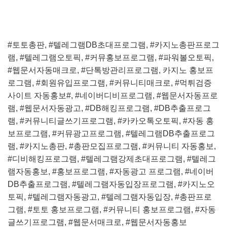
#토토총판, #텔레그램DB초대프로그램, #카지노총판프로그
램, #텔레그램오토픽, #커뮤홍보프로그램, #파워볼오토픽,
#웹문서자동매크로, #단톡방관리프로그램, 카지노 홍보프
로그램, #회원유입프로그램, #커뮤니티매크로, #먹튀검증
사이트 자동홍보#, #네이버디비프로그램, #웹문서자동프로
램, #웹문서자동광고, #DB해킹프로그램, #DB추출프로그
램, #커뮤니티글쓰기프로그램, #카카오톡오토픽, #자동 홍
보프로그램, #커뮤광고프로그램, #텔레그램DB추출프로그
램, #카지노총판, #총판모집프로그램, #커뮤니티 자동홍보,
#디비해킹프로그램, #텔레그램강제초대프로그램, #텔레그
램자동홍보, #홍보프로그램, #자동광고 프로그램, #네이버
DB추출프로그램, #텔레그램자동입장프로그램, #카지노오
토픽, #텔레그램자동광고, #텔레그램자동입장, #총판프로
그램, #토토 홍보프로그램, #커뮤니티 홍보프로그램, #자동
글쓰기프로그램, #웹문서매크로, #웹문서자동홍보