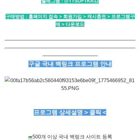
텔레그램 :
@TTSOFTKR12
구매방법 : 홈페이지 접속 > 회원가입 > 캐시충전 > 프로그램구
매 > 다운로드
──────────────────────────────────────
──────────────────────────────────────
────────────────
구글 국내 백링크 프로그램 안내
프로그램 상세설명 > 클릭 <
➡️
500개 이상 국내 백링크 사이트 등록