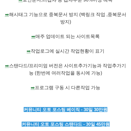
➡️
해시태그 기능으로 중복문서 방지 (백링크 작업 ,중복문서
방지)
➡️
매주 업데이트 되는 사이트목록
➡️
작업로그에 실시간 작업현황이 표기
➡️
스탠다드/프리미엄 버전은 사이트추가기능과 작업추가기
능 (한번에 여러작업을 동시에 가능)
➡️
프로그램 구동 시 다른작업 가능
커뮤니티 오토 포스팅 베이직 - 30일 30만원
커뮤니티 오토 포스팅 스탠다드 - 30일 45만원