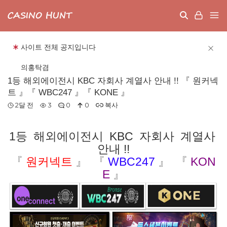
사이트 전체 공지입니다
의홍탁겸
1등 해외에이전시 KBC 자회사 계열사 안내 !! 『 원커넥
트 』『 WBC247 』『 KONE 』
2
달 전
3
0
0
복사
1등 해외에이전시 KBC 자회사 계열사
안내 !!
『
원커넥트
』 『
WBC247
』 『
KON
E
』