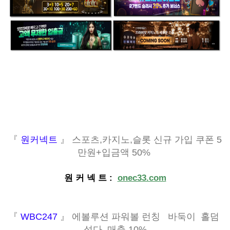
『
원커넥트
』 스포츠,카지노,슬롯 신규 가입 쿠폰 5
만원+입금액 50%
원 커 넥 트 :
onec33.com
『
WBC247
』 에볼루션 파워볼 런칭 바둑이 홀덤
섯다 매충 10%