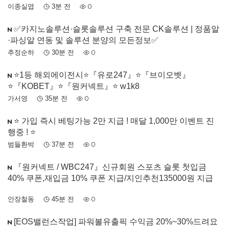
이종실엽
3분 전
0
✅카지노솔루션·슬롯솔루션 구축 전문 CK솔루션 | 정품알
·파싱알 연동 및 솔루션 분양의 모든정보✅
추정순하
30분 전
0
⭐️1등 해외에이전시⭐️『유로247』⭐️『브이오벳』
⭐️『KOBET』⭐️『원커넥트』⭐️ w1k8
가서영
35분 전
0
⭐️ 가입 즉시 베팅가능 2만 지급 ! 매달 1,000만 이벤트 진
행중 ! ⭐️
범들환박
37분 전
0
『원커넥트 / WBC247』신규회원 스포츠 슬롯 첫입금
40% 쿠폰,재입금 10% 쿠폰 지급/지인추천135000원 지급
안장철동
45분 전
0
[EOS밸런스작업] 파워볼유출픽 수익금 20%~30%드려요