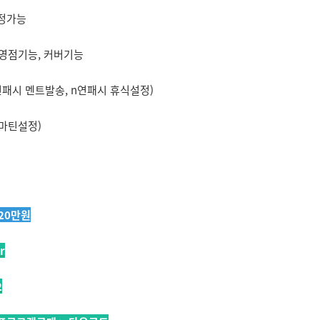
정가능
 영점기능, 커버기능
연패시 멘트발송, n연패시 휴식설정)
마틴설정)
20만원
r
2