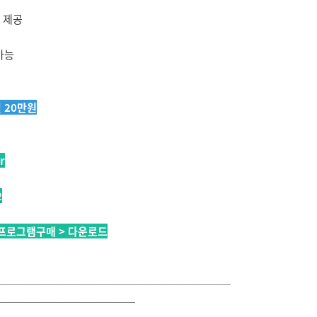
 제공
가능
 20만원
r
2
> 프로그램구매 > 다운로드
──────────────────────
─────────────