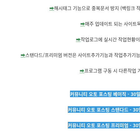
➡️
해시태그 기능으로 중복문서 방지 (백링크 작
➡️
매주 업데이트 되는 사이트
➡️
작업로그에 실시간 작업현황이
➡️
스탠다드/프리미엄 버전은 사이트추가기능과 작업추가기능 
➡️
프로그램 구동 시 다른작업 
커뮤니티 오토 포스팅 베이직 - 30일
커뮤니티 오토 포스팅 스탠다드 - 30
커뮤니티 오토 포스팅 프리미엄 - 30