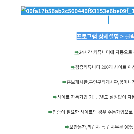
프로그램 상세설명 > 클릭
➡️
24시간 커뮤니티에 자동으로
➡️
검증커뮤니티 200개 사이트 이
➡️
홍보게시판,구인구직게시판,꽁머니
➡️
사이트 자동가입 기능 (별도 설정없이 자
➡️
인증이 필요한 사이트의 경우 수동가입으로 
➡️
보안문자,리캡챠 등 캡챠부분 90