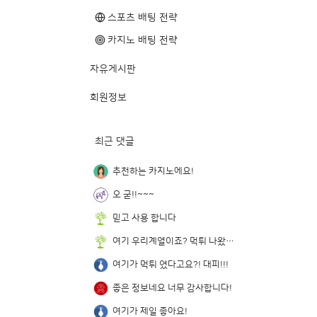
스포츠 배팅 전략
카지노 배팅 전략
자유게시판
회원정보
최근 댓글
추천하는 카지노에요!
오 굳!!~~~
믿고 사용 합니다
여기 우리계열이죠? 먹튀 나왔나요?
여기가 먹튀 였다고요?! 대피!!!
좋은 정보네요 너무 감사합니다!
여기가 제일 좋아요!