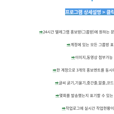
프로그램 상세설명 > 클릭
➡️
24시간 텔레그램 홍보방(그룹방)에 원하는 
➡️
계정에 있는 모든 그룹방 
➡️
이미지,동영상 첨부가능
➡️
한 계정으로 3개의 홍보멘트를 동시
➡️
글씨 굵기,기울기,중간줄,밑줄,코
➡️
몇회를 발송했는지 표기할 수 있는
➡️
작업로그에 실시간 작업현황이