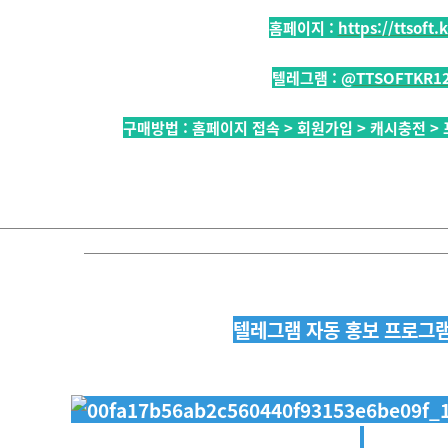
홈페이지 :
https://ttsoft.k
텔레그램 :
@TTSOFTKR1
구매방법 : 홈페이지 접속 > 회원가입 > 캐시충전 
──────────────────────────────
────────────────────────
텔레그램 자동 홍보 프로그램