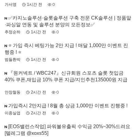
가서영
1시간 전
0
✅카지노솔루션·슬롯솔루션 구축 전문 CK솔루션 | 정품알
·파싱알 연동 및 솔루션 분양의 모든정보✅
추정순하
1시간 전
0
⭐️ 가입 즉시 베팅가능 2만 지급 ! 매달 1,000만 이벤트 진
행중 ! ⭐️
범들환박
1시간 전
0
『원커넥트 / WBC247』신규회원 스포츠 슬롯 첫입금
40% 쿠폰,재입금 10% 쿠폰 지급/지인추천135000원 지급
안장철동
2시간 전
0
가입즉시 2만지급 ! 8월 총 상금 1,000만 이벤트 진행중 !
이종실엽
2시간 전
0
[EOS밸런스작업] 파워볼유출픽 수익금 20%~30%드려요
[텔레그램 @xoxs55]