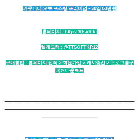
커뮤니티 오토 포스팅 프리미엄 - 30일 60만원
홈페이지 :
https://ttsoft.kr
텔레그램 :
@TTSOFTKR12
구매방법 : 홈페이지 접속 > 회원가입 > 캐시충전 > 프로그램구
매 > 다운로드
──────────────────────────────────────
──────────────────────────────────────
────────────────