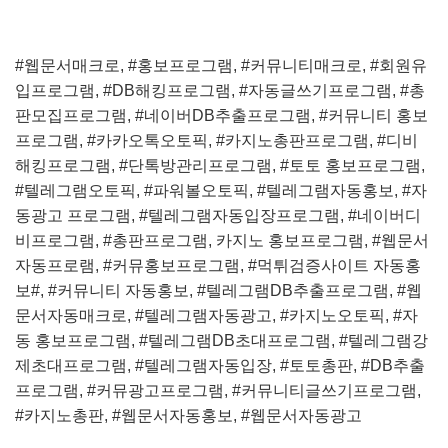
#웹문서매크로, #홍보프로그램, #커뮤니티매크로, #회원유
입프로그램, #DB해킹프로그램, #자동글쓰기프로그램, #총
판모집프로그램, #네이버DB추출프로그램, #커뮤니티 홍보
프로그램, #카카오톡오토픽, #카지노총판프로그램, #디비
해킹프로그램, #단톡방관리프로그램, #토토 홍보프로그램,
#텔레그램오토픽, #파워볼오토픽, #텔레그램자동홍보, #자
동광고 프로그램, #텔레그램자동입장프로그램, #네이버디
비프로그램, #총판프로그램, 카지노 홍보프로그램, #웹문서
자동프로램, #커뮤홍보프로그램, #먹튀검증사이트 자동홍
보#, #커뮤니티 자동홍보, #텔레그램DB추출프로그램, #웹
문서자동매크로, #텔레그램자동광고, #카지노오토픽, #자
동 홍보프로그램, #텔레그램DB초대프로그램, #텔레그램강
제초대프로그램, #텔레그램자동입장, #토토총판, #DB추출
프로그램, #커뮤광고프로그램, #커뮤니티글쓰기프로그램,
#카지노총판, #웹문서자동홍보, #웹문서자동광고