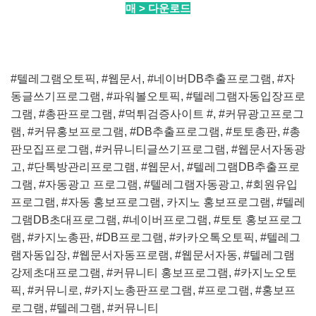
매 > 다운로드
#텔레그램오토픽, #웹문서, #네이버DB추출프로그램, #자
동글쓰기프로그램, #파워볼오토픽, #텔레그램자동입장프로
그램, #총판프로그램, #먹튀검증사이트 #, #커뮤광고프로그
램, #커뮤홍보프로그램, #DB추출프로그램, #토토총판, #총
판모집프로그램, #커뮤니티글쓰기프로그램, #웹문서자동광
고, #단톡방관리프로그램, #웹문서, #텔레그램DB추출프로
그램, #자동광고 프로그램, #텔레그램자동광고, #회원유입
프로그램, #자동 홍보프로그램, 카지노 홍보프로그램, #텔레
그램DB초대프로그램, #네이버프로그램, #토토 홍보프로그
램, #카지노총판, #DB프로그램, #카카오톡오토픽, #텔레그
램자동입장, #웹문서자동프로램, #웹문서자동, #텔레그램
강제초대프로그램, #커뮤니티 홍보프로그램, #카지노오토
픽, #커뮤니로, #카지노총판프로그램, #프로그램, #홍보프
로그램, #텔레그램, #커뮤니티