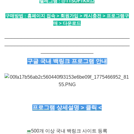
텔레그램 :
@TTSOFTKR12
구매방법 : 홈페이지 접속 > 회원가입 > 캐시충전 > 프로그램구
매 > 다운로드
──────────────────────────────────────
──────────────────────────────────────
────────────────
구글 국내 백링크 프로그램 안내
프로그램 상세설명 > 클릭 <
➡️
500개 이상 국내 백링크 사이트 등록