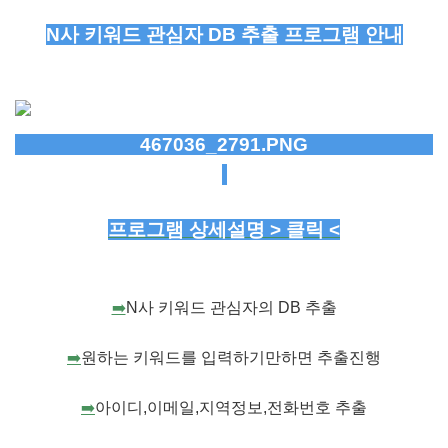
N사 키워드 관심자 DB 추출 프로그램 안내
프로그램 상세설명 > 클릭 <
➡️
N사 키워드 관심자의 DB 추출
➡️
원하는 키워드를 입력하기만하면 추출진행
➡️
아이디,이메일,지역정보,전화번호 추출