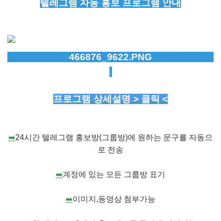
텔레그램 자동 홍보 프로그램 안내
프로그램 상세설명 > 클릭 <
➡️
24시간 텔레그램 홍보방(그룹방)에 원하는 문구를 자동으
로 전송
➡️
계정에 있는 모든 그룹방 표기
➡️
이미지,동영상 첨부가능