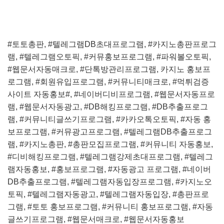
#토토총판, #텔레그램DB초대프로그램, #카지노총판프로그
램, #텔레그램오토픽, #커뮤홍보프로그램, #파워볼오토픽,
#웹문서자동매크로, #단톡방관리프로그램, 카지노 홍보프
로그램, #회원유입프로그램, #커뮤니티매크로, #먹튀검증
사이트 자동홍보#, #네이버디비프로그램, #웹문서자동프로
램, #웹문서자동광고, #DB해킹프로그램, #DB추출프로그
램, #커뮤니티글쓰기프로그램, #카카오톡오토픽, #자동 홍
보프로그램, #커뮤광고프로그램, #텔레그램DB추출프로그
램, #카지노총판, #총판모집프로그램, #커뮤니티 자동홍보,
#디비해킹프로그램, #텔레그램강제초대프로그램, #텔레그
램자동홍보, #홍보프로그램, #자동광고 프로그램, #네이버
DB추출프로그램, #텔레그램자동입장프로그램, #카지노오
토픽, #텔레그램자동광고, #텔레그램자동입장, #총판프로
그램, #토토 홍보프로그램, #커뮤니티 홍보프로그램, #자동
글쓰기프로그램, #웹문서매크로, #웹문서자동홍보