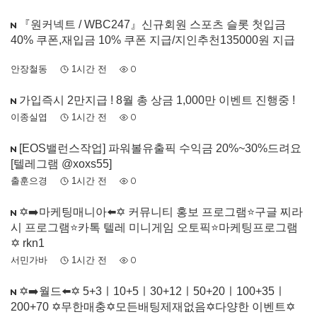
『원커넥트 / WBC247』신규회원 스포츠 슬롯 첫입금
40% 쿠폰,재입금 10% 쿠폰 지급/지인추천135000원 지급
안장철동
1시간 전
0
가입즉시 2만지급 ! 8월 총 상금 1,000만 이벤트 진행중 !
이종실엽
1시간 전
0
[EOS밸런스작업] 파워볼유출픽 수익금 20%~30%드려요
[텔레그램 @xoxs55]
출훈으경
1시간 전
0
✡️➡️마케팅매니아⬅️✡️ 커뮤니티 홍보 프로그램⭐️구글 찌라
시 프로그램⭐️카톡 텔레 미니게임 오토픽⭐️마케팅프로그램
✡️ rkn1
서민가바
1시간 전
0
✡️➡️월드⬅️✡️ 5+3ㅣ10+5ㅣ30+12ㅣ50+20ㅣ100+35ㅣ
200+70 ✡️무한매충✡️모든배팅제재없음✡️다양한 이벤트✡️