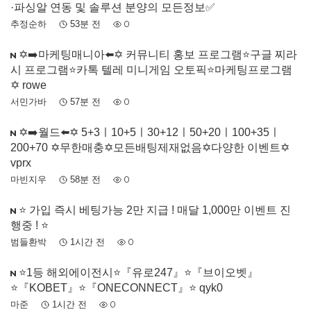
·파싱알 연동 및 솔루션 분양의 모든정보✅
추정순하
53분 전
0
✡️➡️마케팅매니아⬅️✡️ 커뮤니티 홍보 프로그램⭐️구글 찌라
시 프로그램⭐️카톡 텔레 미니게임 오토픽⭐️마케팅프로그램
✡️ rowe
서민가바
57분 전
0
✡️➡️월드⬅️✡️ 5+3ㅣ10+5ㅣ30+12ㅣ50+20ㅣ100+35ㅣ
200+70 ✡️무한매충✡️모든배팅제재없음✡️다양한 이벤트✡️
vprx
마빈지우
58분 전
0
⭐️ 가입 즉시 베팅가능 2만 지급 ! 매달 1,000만 이벤트 진
행중 ! ⭐️
범들환박
1시간 전
0
⭐️1등 해외에이전시⭐️『유로247』⭐️『브이오벳』
⭐️『KOBET』⭐️『ONECONNECT』⭐️ qyk0
마준
1시간 전
0