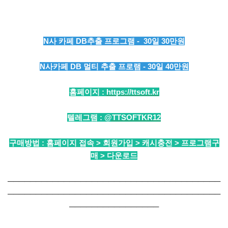
N사 카페 DB추출 프로그램 - 30일 30만원
N사카페 DB 멀티 추출 프로램 - 30일 40만원
홈페이지 :
https://ttsoft.kr
텔레그램 :
@TTSOFTKR12
구매방법 : 홈페이지 접속 > 회원가입 > 캐시충전 > 프로그램구
매 > 다운로드
──────────────────────────────────────
──────────────────────────────────────
────────────────