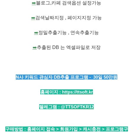
➡️
블로그,카페 검색옵션 설정가능
➡️
검색날짜지정 , 페이지지정 가능
➡️
정밀추출기능 , 연속추출기능
➡️
추출된 DB 는 엑셀파일로 저장
N사 키워드 관심자 DB추출 프로그램 - 30일 50만원
홈페이지 :
https://ttsoft.kr
텔레그램 :
@TTSOFTKR12
구매방법 : 홈페이지 접속 > 회원가입 > 캐시충전 > 프로그램구