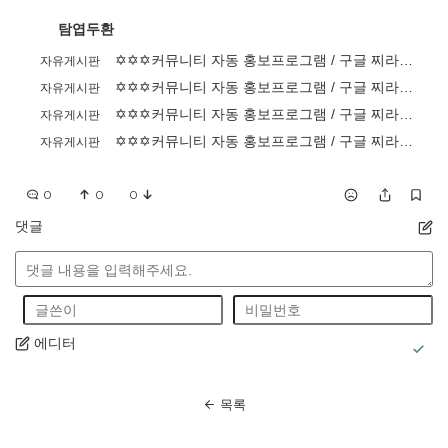
탐엽두환
✡️✡️✡️커뮤니티 자동 홍보프로그램 / 구글 찌라시 프로그램 / 백링크 프로그램 / 텔레그램 자동 홍보프로그램 / 카카오톡 파워볼 오토픽 / DB추출프로그램✡️✡️✡️ - #파워볼오토픽
자유게시판
✡️✡️✡️커뮤니티 자동 홍보프로그램 / 구글 찌라시 프로그램 / 백링크 프로그램 / 텔레그램 자동 홍보프로그램 / 카카오톡 파워볼 오토픽 / DB추출프로그램✡️✡️✡️ - #토토 홍보프로그램
자유게시판
✡️✡️✡️커뮤니티 자동 홍보프로그램 / 구글 찌라시 프로그램 / 백링크 프로그램 / 텔레그램 자동 홍보프로그램 / 카카오톡 파워볼 오토픽 / DB추출프로그램✡️✡️✡️ - #DB추출프로그램
자유게시판
✡️✡️✡️커뮤니티 자동 홍보프로그램 / 구글 찌라시 프로그램 / 백링크 프로그램 / 텔레그램 자동 홍보프로그램 / 카카오톡 파워볼 오토픽 / DB추출프로그램✡️✡️✡️ - #커뮤니티 홍보프로그램
자유게시판
0
0
0
댓글
에디터
목록