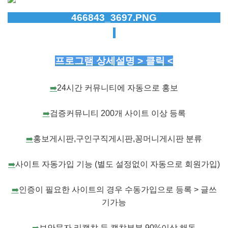
프로그램 상세설명 > 클릭 <
➡️
24시간 커뮤니티에 자동으로 홍보
➡️
검증커뮤니티 200개 사이트 이상 등록
➡️
홍보게시판,구인구직게시판,꽁머니게시판 분류
➡️
사이트 자동가입 기능 (별도 설정없이 자동으로 회원가입)
➡️
인증이 필요한 사이트의 경우 수동가입으로 등록 > 글쓰
기가능
➡️
보안문자,리캡챠 등 캡챠부분 90%이상 해독