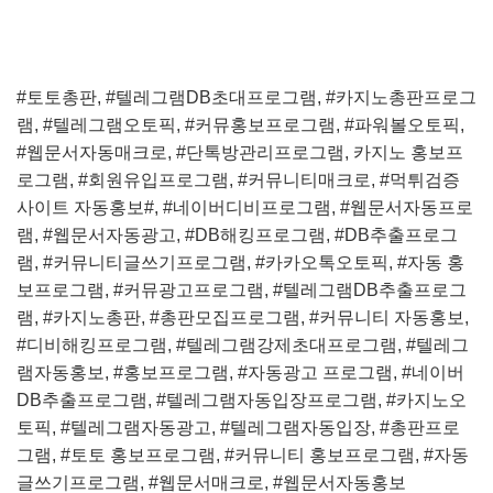
#토토총판, #텔레그램DB초대프로그램, #카지노총판프로그
램, #텔레그램오토픽, #커뮤홍보프로그램, #파워볼오토픽,
#웹문서자동매크로, #단톡방관리프로그램, 카지노 홍보프
로그램, #회원유입프로그램, #커뮤니티매크로, #먹튀검증
사이트 자동홍보#, #네이버디비프로그램, #웹문서자동프로
램, #웹문서자동광고, #DB해킹프로그램, #DB추출프로그
램, #커뮤니티글쓰기프로그램, #카카오톡오토픽, #자동 홍
보프로그램, #커뮤광고프로그램, #텔레그램DB추출프로그
램, #카지노총판, #총판모집프로그램, #커뮤니티 자동홍보,
#디비해킹프로그램, #텔레그램강제초대프로그램, #텔레그
램자동홍보, #홍보프로그램, #자동광고 프로그램, #네이버
DB추출프로그램, #텔레그램자동입장프로그램, #카지노오
토픽, #텔레그램자동광고, #텔레그램자동입장, #총판프로
그램, #토토 홍보프로그램, #커뮤니티 홍보프로그램, #자동
글쓰기프로그램, #웹문서매크로, #웹문서자동홍보