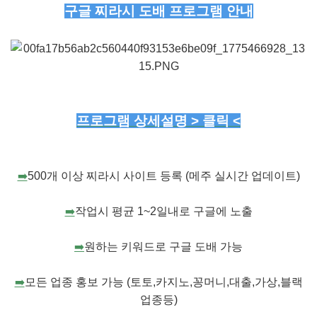
구글 찌라시 도배 프로그램 안내
프로그램 상세설명 > 클릭 <
➡️
500개 이상 찌라시 사이트 등록 (메주 실시간 업데이트)
➡️
작업시 평균 1~2일내로 구글에 노출
➡️
원하는 키워드로 구글 도배 가능
➡️
모든 업종 홍보 가능 (토토,카지노,꽁머니,대출,가상,블랙
업종등)