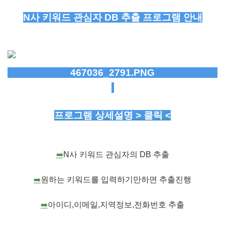
N사 키워드 관심자 DB 추출 프로그램 안내
프로그램 상세설명 > 클릭 <
➡️
N사 키워드 관심자의 DB 추출
➡️
원하는 키워드를 입력하기만하면 추출진행
➡️
아이디,이메일,지역정보,전화번호 추출