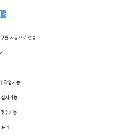
 <
문구를 자동으로 전송
표기
에 작업가능
드 설저가능
 횟수기능
 표기