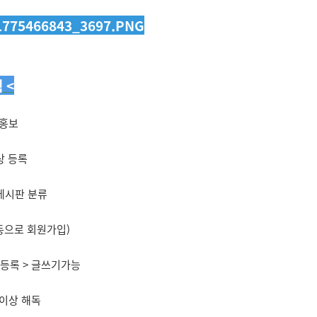
 <
 홍보
상 등록
게시판 분류
동으로 회원가입)
등록 > 글쓰기가능
%이상 해독