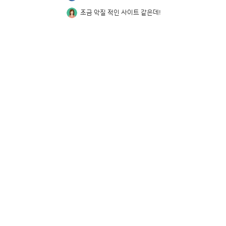
조금 악질 적인 사이트 같은데!