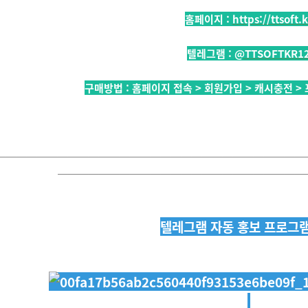
홈페이지 :
https://ttsoft.k
텔레그램 :
@TTSOFTKR1
구매방법 : 홈페이지 접속 > 회원가입 > 캐시충전 
──────────────────────────────
────────────────────────
텔레그램 자동 홍보 프로그램