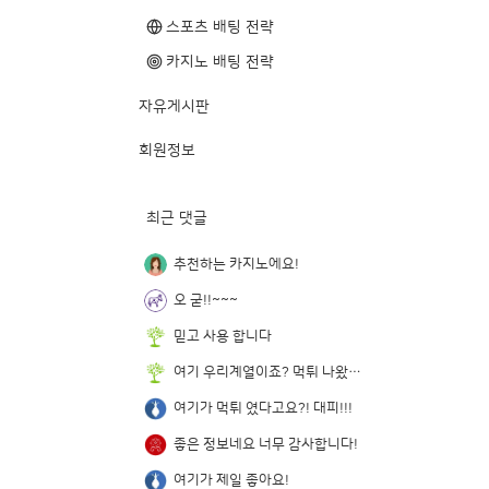
스포츠 배팅 전략
카지노 배팅 전략
자유게시판
회원정보
최근 댓글
추천하는 카지노에요!
오 굳!!~~~
믿고 사용 합니다
여기 우리계열이죠? 먹튀 나왔나요?
여기가 먹튀 였다고요?! 대피!!!
좋은 정보네요 너무 감사합니다!
여기가 제일 좋아요!