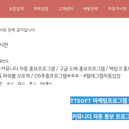
보증업체
먹튀검증
고객센터
배팅전략
자유게시판
이트 전체 공지입니다
시판
원번도
️✡️커뮤니티 자동 홍보프로그램 / 구글 도배 홍보프로그램 / 백링크 
 파워볼 오토픽 / DB추출프로그램✡️✡️✡️ - #텔레그램자동입장
전
0
0
0
복사
TTSOFT 마케팅프로그램
커뮤니티 자동 홍보 프로