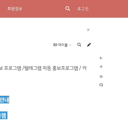
회원정보
로그인
테이블
홍보 프로그램 /텔레그램 자동 홍보프로그램 / 카
 안내
그램