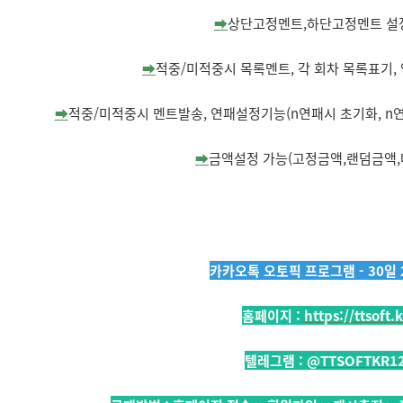
➡️
상단고정멘트,하단고정멘트 설
➡️
적중/미적중시 목록멘트, 각 회차 목록표기,
➡️
적중/미적중시 멘트발송, 연패설정기능(n연패시 초기화, n
➡️
금액설정 가능(고정금액,랜덤금액,
카카오톡 오토픽 프로그램 - 30일 
홈페이지 :
https://ttsoft.k
텔레그램 :
@TTSOFTKR1