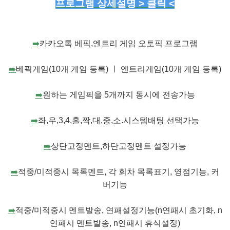
프로그램 상세설명 > 클릭 <
➡️
카카오톡 베픽,엔트리 게임 오토픽 프로그램
➡️
베픽게임(10개 게임 등록) ㅣ 엔트리게임(10개 게임 등록)
➡️
원하는 게임픽을 5개까지 동시에 전송가능
➡️
좌,우,3,4,홀,짝,대,중,소.시스템배팅 선택가능
➡️
상단고정멘트,하단고정멘트 설정가능
➡️
적중/미적중시 목록멘트, 각 회차 목록표기, 영점기능, 커
버기능
➡️
적중/미적중시 멘트발송, 연패설정기능(n연패시 초기화, n
연패시 멘트발송, n연패시 휴식설정)