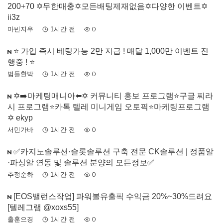
200+70 ✡️무한매충✡️모든배팅제재없음✡️다양한 이벤트✡️
ii3z
마빈지우
1시간 전
0
⭐️ 가입 즉시 베팅가능 2만 지급 ! 매달 1,000만 이벤트 진
행중 ! ⭐️
범들환박
1시간 전
0
✡️➡️마케팅매니아⬅️✡️ 커뮤니티 홍보 프로그램⭐️구글 찌라
시 프로그램⭐️카톡 텔레 미니게임 오토픽⭐️마케팅프로그램
✡️ ekyp
서민가바
1시간 전
0
✅카지노솔루션·슬롯솔루션 구축 전문 CK솔루션 | 정품알
·파싱알 연동 및 솔루션 분양의 모든정보✅
추정순하
1시간 전
0
[EOS밸런스작업] 파워볼유출픽 수익금 20%~30%드려요
[텔레그램 @xoxs55]
출훈으경
1시간 전
0