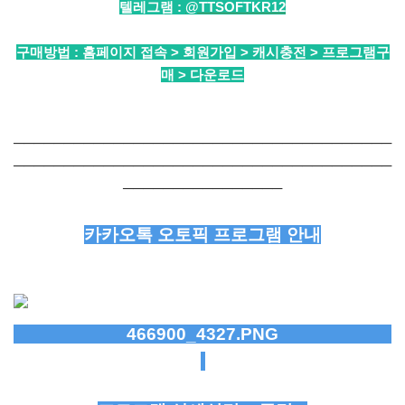
텔레그램 :
@TTSOFTKR12
구매방법 : 홈페이지 접속 > 회원가입 > 캐시충전 > 프로그램구
매 > 다운로드
──────────────────────────────────────
──────────────────────────────────────
────────────────
카카오톡 오토픽 프로그램 안내