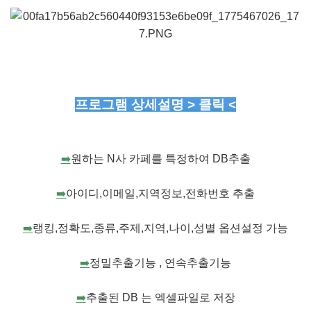
프로그램 상세설명 > 클릭 <
➡️
원하는 N사 카페를 특정하여 DB추출
➡️
아이디,이메일,지역정보,전화번호 추출
➡️
랭킹,정확도,종류,주제,지역,나이,성별 옵션설정 가능
➡️
정밀추출기능 , 연속추출기능
➡️
추출된 DB 는 엑셀파일로 저장