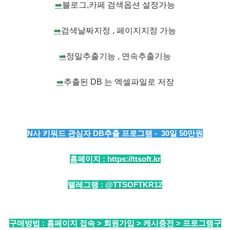
➡️
블로그,카페 검색옵션 설정가능
➡️
검색날짜지정 , 페이지지정 가능
➡️
정밀추출기능 , 연속추출기능
➡️
추출된 DB 는 엑셀파일로 저장
N사 키워드 관심자 DB추출 프로그램 - 30일 50만원
홈페이지 :
https://ttsoft.kr
텔레그램 :
@TTSOFTKR12
구매방법 : 홈페이지 접속 > 회원가입 > 캐시충전 > 프로그램구