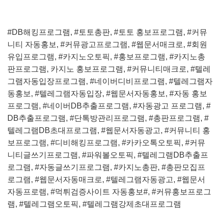
#DB해킹프로그램, #토토총판, #토토 홍보프로그램, #커뮤
니티 자동홍보, #커뮤광고프로그램, #웹문서매크로, #회원
유입프로그램, #카지노오토픽, #홍보프로그램, #카지노총
판프로그램, 카지노 홍보프로그램, #커뮤니티매크로, #텔레
그램자동입장프로그램, #네이버디비프로그램, #텔레그램자
동홍보, #텔레그램자동입장, #웹문서자동홍보, #자동 홍보
프로그램, #네이버DB추출프로그램, #자동광고 프로그램, #
DB추출프로그램, #단톡방관리프로그램, #총판프로그램, #
텔레그램DB초대프로그램, #웹문서자동광고, #커뮤니티 홍
보프로그램, #디비해킹프로그램, #카카오톡오토픽, #커뮤
니티글쓰기프로그램, #파워볼오토픽, #텔레그램DB추출프
로그램, #자동글쓰기프로그램, #카지노총판, #총판모집프
로그램, #웹문서자동매크로, #텔레그램자동광고, #웹문서
자동프로램, #먹튀검증사이트 자동홍보#, #커뮤홍보프로그
램, #텔레그램오토픽, #텔레그램강제초대프로그램