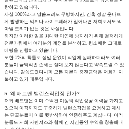
랑하고 있습니다.
사실 100%라고 말씀드려도 무방하지만, 간혹 정말 운나쁘
게 발생하는 먹튀나 사이트폐쇄가 일어나면 저희로서도 막
아낼 도리가 없는 것은 사실입니다.
하지만 이러한 일을 최대한 미연에 방지하기 위해 철저하게
전문가팀에서 여러분의 계정을 분석하고, 평소패턴 그대로
베팅을 진행하고 있습니다.
또한 1%의 확률로 정말 운없이 작업에 실패하더라도 여러
분들이 금액적인 손해는 절대 보지 않는다고 약속드릴 수 있
습니다. 말씀드렸다시피 모든 자본과 충전금액은 저희가 지
불하고 있기 때문입니다.
5. 왜 배트맨 밸런스작업장 인가?
저희 배트맨은 이미 수백건 이상의 작업성공 이력을 가지고
있으며 아직까지도 꾸준하게 밸런스작업을 요청하고 계시
는 단골분들이 이를 뒷받침하여 인증해주고 계십니다. 여러
분들도 저희 사벤져스와 함께 긴 시간동안 수익을 창출해내