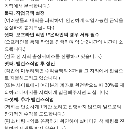
가팀에서 분석합니다.)
둘째. 작업금액 설정
(여러분들의 내역을 파악하여, 안전하게 작업가능한 금액을
설정하여 통지드립니다.)
셋째. 오프라인 작업 / *온라인의 경우 서류 필수.
(오프라인을 통해 작업을 진행하며 약 1~2시간의 시간이 소
요됩니다.)
(전국 전 지역 출장서비스를 진행하고 있습니다.)
넷째. 밸런스작업 후 정산
(작업이 마무리되면 수익금액의 30%를 그 자리에서 현금으
로 지불해드리고 있습니다.)
(또는 사이트에서 여러분의 계좌로 환전받으실 때 30%를 제
외하고 나머지를 저희에게 입금해주시면 되십니다.)
다섯째. 추가 밸런스작업
(저희는 단순하게 1회만 노리고 진행하지 않으며 앞으로의
장기적인 수익을 도모합니다.)
(평소 베팅내역을 꼼꼼하게 확인하여 실베터인 척 베팅을 진
행하여 제재를 받지 않습니다.)