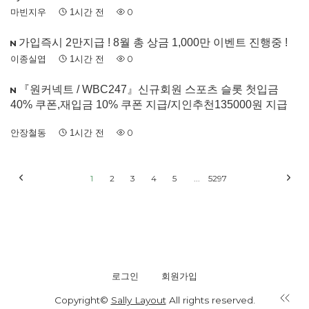
마빈지우
1시간 전
0
가입즉시 2만지급 ! 8월 총 상금 1,000만 이벤트 진행중 !
이종실엽
1시간 전
0
『원커넥트 / WBC247』신규회원 스포츠 슬롯 첫입금
40% 쿠폰,재입금 10% 쿠폰 지급/지인추천135000원 지급
안장철동
1시간 전
0
1
2
3
4
5
...
5297
로그인
회원가입
Copyright©
Sally Layout
All rights reserved.