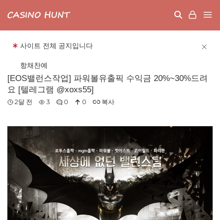
사이트 전체 공지입니다
항채찬예
[EOS밸런스작업] 파워볼유출픽 수익금 20%~30%드려
요 [텔레그램 @xoxs55]
2
달 전
3
0
0
복사