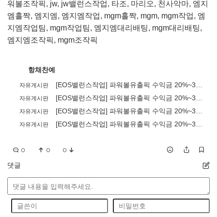
워볼조작픽, jw, jw밸런스작업, 타조, 마리오, 천사악마, 엠지
엠홀짝, 엠지엠, 엠지엠작업, mgm홀짝, mgm, mgm작업, 엠
지엠작업팀, mgm작업팀, 엠지엠대리배팅, mgm대리배팅,
엠지엠조작픽, mgm조작픽
항채찬예
[EOS밸런스작업] 파워볼유출픽 수익금 20%~30%드려요 [텔레그램 @xoxs55]
자유게시판
[EOS밸런스작업] 파워볼유출픽 수익금 20%~30%드려요 [텔레그램 @xoxs55]
자유게시판
[EOS밸런스작업] 파워볼유출픽 수익금 20%~30%드려요 [텔레그램 @xoxs55]
자유게시판
[EOS밸런스작업] 파워볼유출픽 수익금 20%~30%드려요 [텔레그램 @xoxs55]
자유게시판
0
0
0
댓글