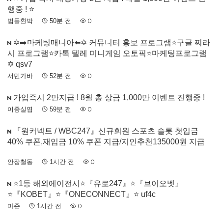
행중 ! ⭐️
범들환박
50분 전
0
✡️➡️마케팅매니아⬅️✡️ 커뮤니티 홍보 프로그램⭐️구글 찌라
시 프로그램⭐️카톡 텔레 미니게임 오토픽⭐️마케팅프로그램
✡️ qsv7
서민가바
52분 전
0
가입즉시 2만지급 ! 8월 총 상금 1,000만 이벤트 진행중 !
이종실엽
59분 전
0
『원커넥트 / WBC247』신규회원 스포츠 슬롯 첫입금
40% 쿠폰,재입금 10% 쿠폰 지급/지인추천135000원 지급
안장철동
1시간 전
0
⭐️1등 해외에이전시⭐️『유로247』⭐️『브이오벳』
⭐️『KOBET』⭐️『ONECONNECT』⭐️ uf4c
마준
1시간 전
0