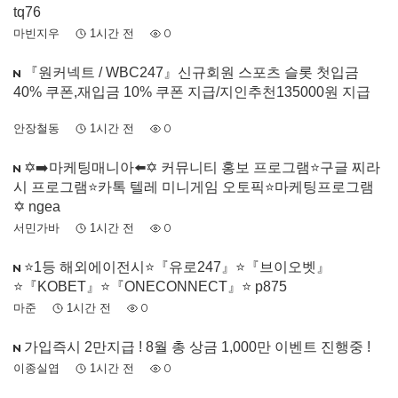
tq76
마빈지우
1시간 전
0
『원커넥트 / WBC247』신규회원 스포츠 슬롯 첫입금
40% 쿠폰,재입금 10% 쿠폰 지급/지인추천135000원 지급
안장철동
1시간 전
0
✡️➡️마케팅매니아⬅️✡️ 커뮤니티 홍보 프로그램⭐️구글 찌라
시 프로그램⭐️카톡 텔레 미니게임 오토픽⭐️마케팅프로그램
✡️ ngea
서민가바
1시간 전
0
⭐️1등 해외에이전시⭐️『유로247』⭐️『브이오벳』
⭐️『KOBET』⭐️『ONECONNECT』⭐️ p875
마준
1시간 전
0
가입즉시 2만지급 ! 8월 총 상금 1,000만 이벤트 진행중 !
이종실엽
1시간 전
0