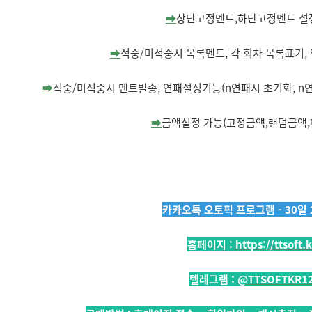
➡️
상단고정멘트,하단고정멘트 설
➡️
적중/미적중시 목록멘트, 각 회차 목록표기,
➡️
적중/미적중시 멘트발송, 연패설정기능(n연패시 초기화, n
➡️
금액설정 가능(고정금액,랜덤금액,
카카오톡 오토픽 프로그램 - 30일 
홈페이지 :
https://ttsoft.k
텔레그램 :
@TTSOFTKR1