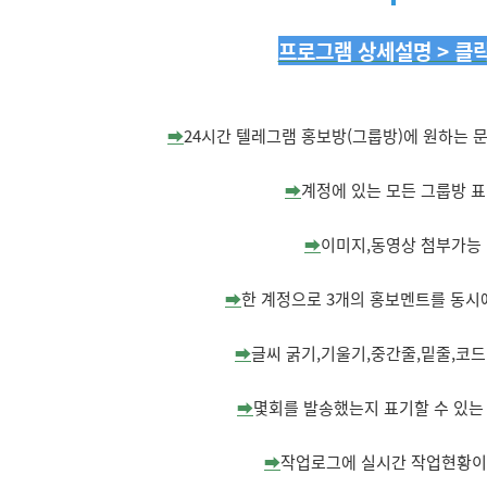
프로그램 상세설명 > 클릭
➡️
24시간 텔레그램 홍보방(그룹방)에 원하는 
➡️
계정에 있는 모든 그룹방 
➡️
이미지,동영상 첨부가능
➡️
한 계정으로 3개의 홍보멘트를 동시
➡️
글씨 굵기,기울기,중간줄,밑줄,코
➡️
몇회를 발송했는지 표기할 수 있는
➡️
작업로그에 실시간 작업현황이