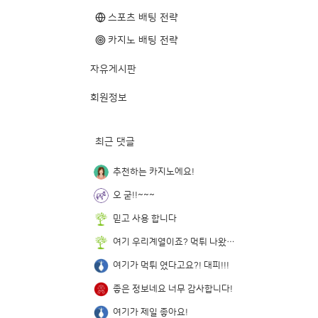
스포츠 배팅 전략
카지노 배팅 전략
자유게시판
회원정보
최근 댓글
추천하는 카지노에요!
오 굳!!~~~
믿고 사용 합니다
여기 우리계열이죠? 먹튀 나왔나요?
여기가 먹튀 였다고요?! 대피!!!
좋은 정보네요 너무 감사합니다!
여기가 제일 좋아요!