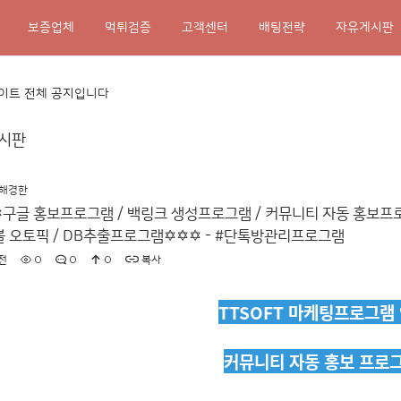
보증업체
먹튀검증
고객센터
배팅전략
자유게시판
이트 전체 공지입니다
시판
해경한
️✡️구글 홍보프로그램 / 백링크 생성프로그램 / 커뮤니티 자동 홍보
 오토픽 / DB추출프로그램✡️✡️✡️ - #단톡방관리프로그램
전
0
0
0
복사
TTSOFT 마케팅프로그램
커뮤니티 자동 홍보 프로