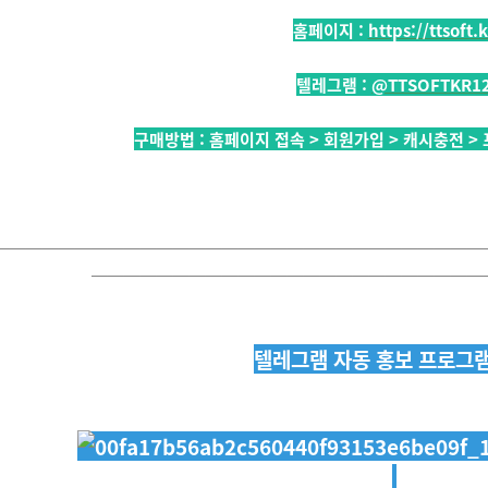
홈페이지 :
https://ttsoft.k
텔레그램 :
@TTSOFTKR1
구매방법 : 홈페이지 접속 > 회원가입 > 캐시충전 
──────────────────────────────
────────────────────────
텔레그램 자동 홍보 프로그램