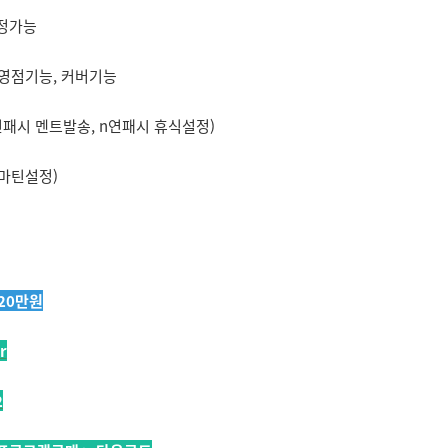
정가능
 영점기능, 커버기능
연패시 멘트발송, n연패시 휴식설정)
마틴설정)
20만원
r
2