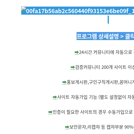
프로그램 상세설명 > 클릭
➡️
24시간 커뮤니티에 자동으로
➡️
검증커뮤니티 200개 사이트 이
➡️
홍보게시판,구인구직게시판,꽁머니
➡️
사이트 자동가입 기능 (별도 설정없이 자
➡️
인증이 필요한 사이트의 경우 수동가입으로 
➡️
보안문자,리캡챠 등 캡챠부분 90