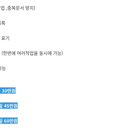
업 ,중복문서 방지)
목록
 표기
(한번에 여러작업을 동시에 가능)
가능
 30만원
일 45만원
일 60만원