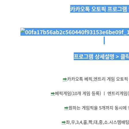
카카오톡 오토픽 프로그램
프로그램 상세설명 > 클릭
➡️
카카오톡 베픽,엔트리 게임 오토픽
➡️
베픽게임(10개 게임 등록) ㅣ 엔트리게임(
➡️
원하는 게임픽을 5개까지 동시에
➡️
좌,우,3,4,홀,짝,대,중,소.시스템