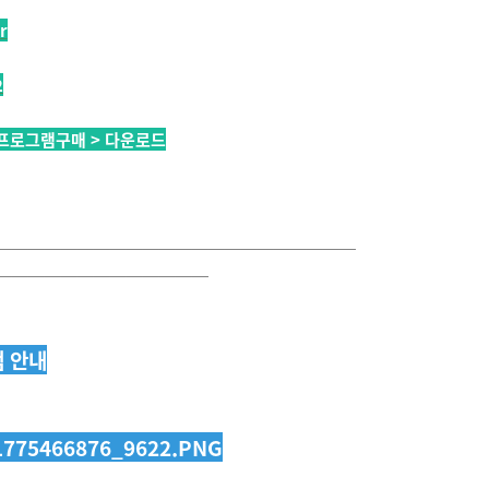
r
2
> 프로그램구매 > 다운로드
──────────────────────
─────────────
 안내