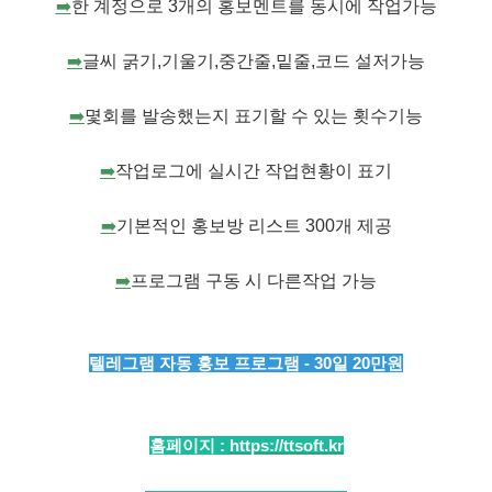
➡️
한 계정으로 3개의 홍보멘트를 동시에 작업가능
➡️
글씨 굵기,기울기,중간줄,밑줄,코드 설저가능
➡️
몇회를 발송했는지 표기할 수 있는 횟수기능
➡️
작업로그에 실시간 작업현황이 표기
➡️
기본적인 홍보방 리스트 300개 제공
➡️
프로그램 구동 시 다른작업 가능
텔레그램 자동 홍보 프로그램 - 30일 20만원
홈페이지 :
https://ttsoft.kr