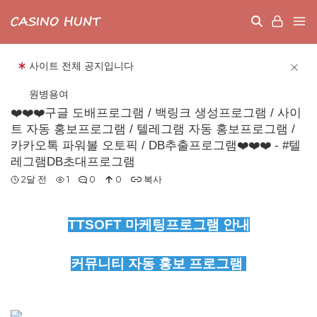
사이트 전체 공지입니다
원병용여
❤️❤️❤️구글 도배프로그램 / 백링크 생성프로그램 / 사이
트 자동 홍보프로그램 / 텔레그램 자동 홍보프로그램 /
카카오톡 파워볼 오토픽 / DB추출프로그램❤️❤️❤️ - #텔
레그램DB초대프로그램
2
달 전
1
0
0
복사
TTSOFT 마케팅프로그램 안내
커뮤니티 자동 홍보 프로그램