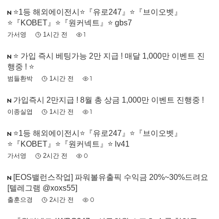
⭐️1등 해외에이전시⭐️『유로247』⭐️『브이오벳』
⭐️『KOBET』⭐️『원커넥트』⭐️ gbs7
가서영
1시간 전
1
⭐️ 가입 즉시 베팅가능 2만 지급 ! 매달 1,000만 이벤트 진
행중 ! ⭐️
범들환박
1시간 전
1
가입즉시 2만지급 ! 8월 총 상금 1,000만 이벤트 진행중 !
이종실엽
1시간 전
1
⭐️1등 해외에이전시⭐️『유로247』⭐️『브이오벳』
⭐️『KOBET』⭐️『원커넥트』⭐️ lv41
가서영
2시간 전
0
[EOS밸런스작업] 파워볼유출픽 수익금 20%~30%드려요
[텔레그램 @xoxs55]
출훈으경
2시간 전
0