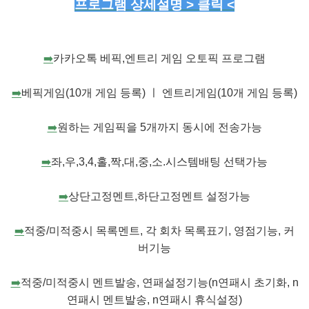
프로그램 상세설명 > 클릭 <
➡️
카카오톡 베픽,엔트리 게임 오토픽 프로그램
➡️
베픽게임(10개 게임 등록) ㅣ 엔트리게임(10개 게임 등록)
➡️
원하는 게임픽을 5개까지 동시에 전송가능
➡️
좌,우,3,4,홀,짝,대,중,소.시스템배팅 선택가능
➡️
상단고정멘트,하단고정멘트 설정가능
➡️
적중/미적중시 목록멘트, 각 회차 목록표기, 영점기능, 커
버기능
➡️
적중/미적중시 멘트발송, 연패설정기능(n연패시 초기화, n
연패시 멘트발송, n연패시 휴식설정)