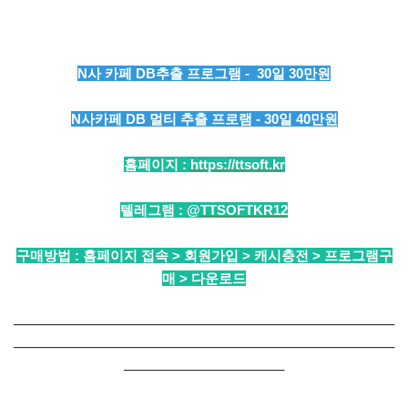
N사 카페 DB추출 프로그램 - 30일 30만원
N사카페 DB 멀티 추출 프로램 - 30일 40만원
홈페이지 :
https://ttsoft.kr
텔레그램 :
@TTSOFTKR12
구매방법 : 홈페이지 접속 > 회원가입 > 캐시충전 > 프로그램구
매 > 다운로드
──────────────────────────────────────
──────────────────────────────────────
────────────────