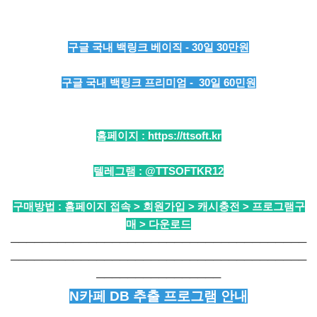
구글 국내 백링크 베이직 - 30일 30만원
구글 국내 백링크 프리미엄 - 30일 60민원
홈페이지 :
https://ttsoft.kr
텔레그램 :
@TTSOFTKR12
구매방법 : 홈페이지 접속 > 회원가입 > 캐시충전 > 프로그램구
매 > 다운로드
──────────────────────────────────────
──────────────────────────────────────
────────────────
N카페 DB 추출 프로그램 안내