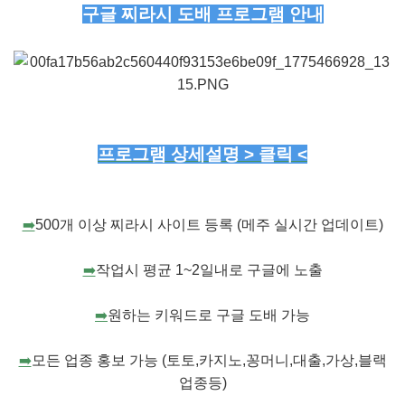
구글 찌라시 도배 프로그램 안내
프로그램 상세설명 > 클릭 <
➡️
500개 이상 찌라시 사이트 등록 (메주 실시간 업데이트)
➡️
작업시 평균 1~2일내로 구글에 노출
➡️
원하는 키워드로 구글 도배 가능
➡️
모든 업종 홍보 가능 (토토,카지노,꽁머니,대출,가상,블랙
업종등)