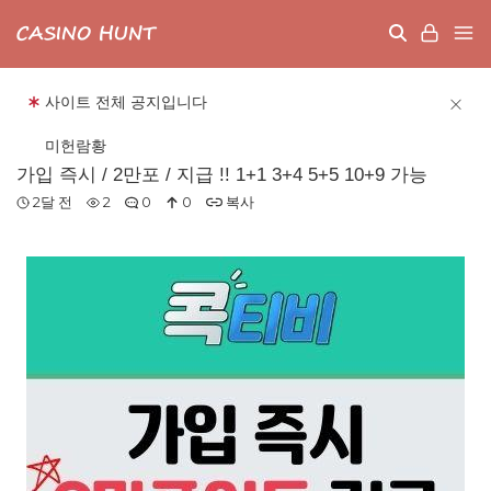
사이트 전체 공지입니다
미헌람황
가입 즉시 / 2만포 / 지급 !! 1+1 3+4 5+5 10+9 가능
2
달 전
2
0
0
복사