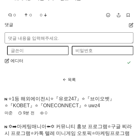
0
0
0
댓글
에디터
목록
⭐️1등 해외에이전시⭐️『유로247』⭐️『브이오벳』
⭐️『KOBET』⭐️『ONECONNECT』⭐️ uwz4
마준
9분 전
0
✡️➡️마케팅매니아⬅️✡️ 커뮤니티 홍보 프로그램⭐️구글 찌라
시 프로그램⭐️카톡 텔레 미니게임 오토픽⭐️마케팅프로그램