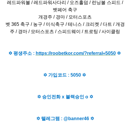
레드파워볼 / 레드파워사다리 / 오즈홀덤 / 런닝볼 스피드 /
벳페어 축구
개경주 / 경마 / 모터스포츠
벳 365 축구 / 농구 / 미식축구 / 테니스 / 크리켓 / 다트 / 개경
주 / 경마 / 모터스포츠 / 스피드웨이 / 트로팅 / 사이클링
✡️ 평생주소 :
https://roobetkor.com/?referral=5050
✡️
✡️ 가입코드 : 5050 ✡️
✡️ 승인전화 x 블랙승인 o ✡️
✡️ 텔레그램 : @banner46 ✡️