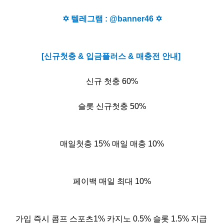
✡️ 텔레그램 : @banner46 ✡️
[신규첫충 & 입금플러스 & 매충전 안내]
신규 첫충 60%
슬롯 신규첫충 50%
매일첫충 15% 매일 매충 10%
페이백 매일 최대 10%
가입 즉시 콤프 스포츠1% 카지노 0.5% 슬롯 1.5% 지급