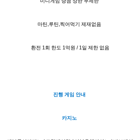
미니게임 당첨 상한 무제한
마틴,루틴,찍어먹기 제재없음
환전 1회 한도 1억원 / 1일 제한 없음
진행 게임 안내
카지노