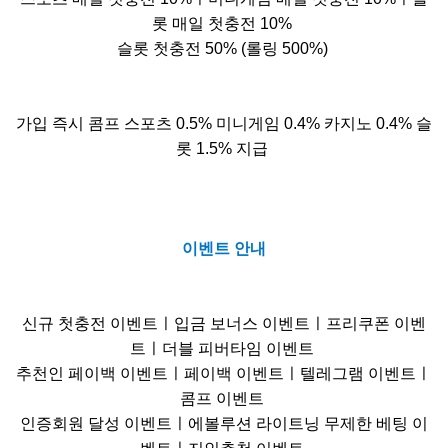
롯 매일 첫충전 10%
슬롯 첫충전 50% (롤링 500%)
가입 즉시 콤프 스포츠 0.5% 미니게임 0.4% 카지노 0.4% 슬
롯 1.5% 지급
이벤트 안내
신규 첫충전 이벤트ㅣ입금 보너스 이벤트ㅣ프리쿠폰 이벤
트ㅣ더블 피버타임 이벤트
추천인 페이백 이벤트ㅣ페이백 이벤트ㅣ텔레그램 이벤트ㅣ
콤프 이벤트
인증회원 달성 이벤트ㅣ에볼루션 라이트닝 무제한 베팅 이