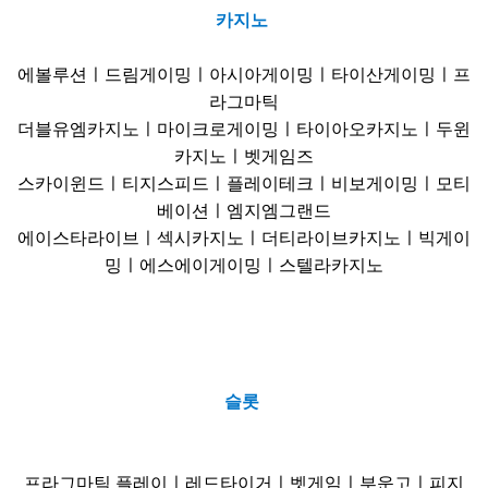
카지노
에볼루션ㅣ드림게이밍ㅣ아시아게이밍ㅣ타이산게이밍ㅣ프
라그마틱
더블유엠카지노ㅣ마이크로게이밍ㅣ타이아오카지노ㅣ두윈
카지노ㅣ벳게임즈
스카이윈드ㅣ티지스피드ㅣ플레이테크ㅣ비보게이밍ㅣ모티
베이션ㅣ엠지엠그랜드
에이스타라이브ㅣ섹시카지노ㅣ더티라이브카지노ㅣ빅게이
밍ㅣ에스에이게이밍ㅣ스텔라카지노
슬롯
프라그마틱 플레이ㅣ레드타이거ㅣ벳게임ㅣ부운고ㅣ피지