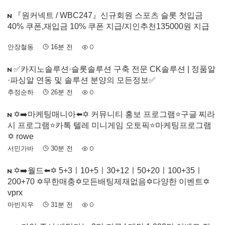
『원커넥트 / WBC247』신규회원 스포츠 슬롯 첫입금
40% 쿠폰,재입금 10% 쿠폰 지급/지인추천135000원 지급
안장철동
16분 전
0
✅카지노솔루션·슬롯솔루션 구축 전문 CK솔루션 | 정품알
·파싱알 연동 및 솔루션 분양의 모든정보✅
추정순하
26분 전
0
✡️➡️마케팅매니아⬅️✡️ 커뮤니티 홍보 프로그램⭐️구글 찌라
시 프로그램⭐️카톡 텔레 미니게임 오토픽⭐️마케팅프로그램
✡️ rowe
서민가바
30분 전
0
✡️➡️월드⬅️✡️ 5+3ㅣ10+5ㅣ30+12ㅣ50+20ㅣ100+35ㅣ
200+70 ✡️무한매충✡️모든배팅제재없음✡️다양한 이벤트✡️
vprx
마빈지우
31분 전
0