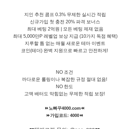
지인 추천 콤프 0.3% 무제한 실시간 적립
신규가입 첫 충전 20% 파격 보너스
최대 베팅 2억원 | 모든 베팅 제재 없음
최대 5,000만P 레벨업 보상 지급 (10가지 독점 혜택)
지루할 틈 없는 매월 새로운 테마 이벤트
코인(테더) 완벽 지원으로 빠르고 안전하게!
NO 조건
까다로운 롤링이나 복잡한 규정 절대 없음!
NO 한도
고액 배터도 막힘없는 무제한 적립 보장!
⏩노빠꾸4000.com⏪
⏩가입코드: 4000⏪