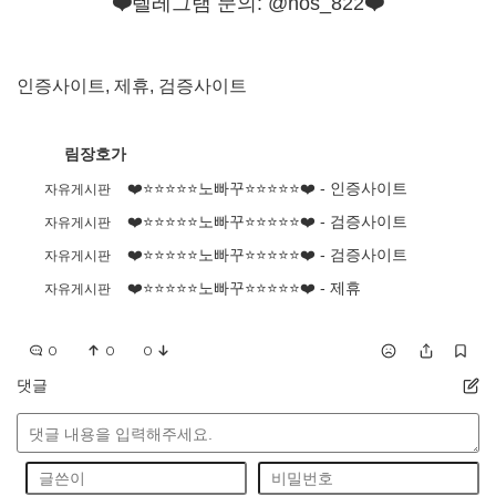
❤️
텔레그램 문의: @nos_822
❤️
인증사이트, 제휴, 검증사이트
림장호가
❤️⭐️⭐️⭐️⭐️⭐️노빠꾸⭐️⭐️⭐️⭐️⭐️❤️ - 인증사이트
자유게시판
❤️⭐️⭐️⭐️⭐️⭐️노빠꾸⭐️⭐️⭐️⭐️⭐️❤️ - 검증사이트
자유게시판
❤️⭐️⭐️⭐️⭐️⭐️노빠꾸⭐️⭐️⭐️⭐️⭐️❤️ - 검증사이트
자유게시판
❤️⭐️⭐️⭐️⭐️⭐️노빠꾸⭐️⭐️⭐️⭐️⭐️❤️ - 제휴
자유게시판
0
0
0
댓글