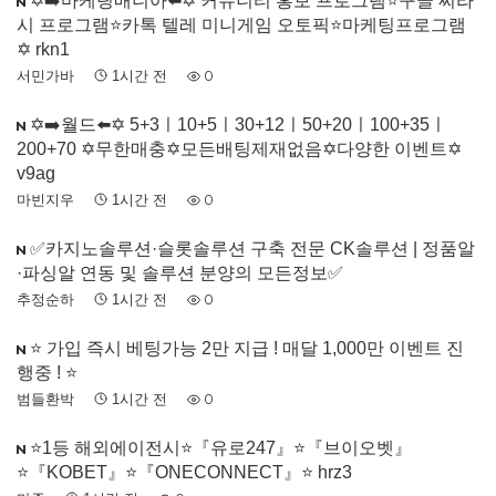
✡️➡️마케팅매니아⬅️✡️ 커뮤니티 홍보 프로그램⭐️구글 찌라
시 프로그램⭐️카톡 텔레 미니게임 오토픽⭐️마케팅프로그램
✡️ rkn1
서민가바
1시간 전
0
✡️➡️월드⬅️✡️ 5+3ㅣ10+5ㅣ30+12ㅣ50+20ㅣ100+35ㅣ
200+70 ✡️무한매충✡️모든배팅제재없음✡️다양한 이벤트✡️
v9ag
마빈지우
1시간 전
0
✅카지노솔루션·슬롯솔루션 구축 전문 CK솔루션 | 정품알
·파싱알 연동 및 솔루션 분양의 모든정보✅
추정순하
1시간 전
0
⭐️ 가입 즉시 베팅가능 2만 지급 ! 매달 1,000만 이벤트 진
행중 ! ⭐️
범들환박
1시간 전
0
⭐️1등 해외에이전시⭐️『유로247』⭐️『브이오벳』
⭐️『KOBET』⭐️『ONECONNECT』⭐️ hrz3