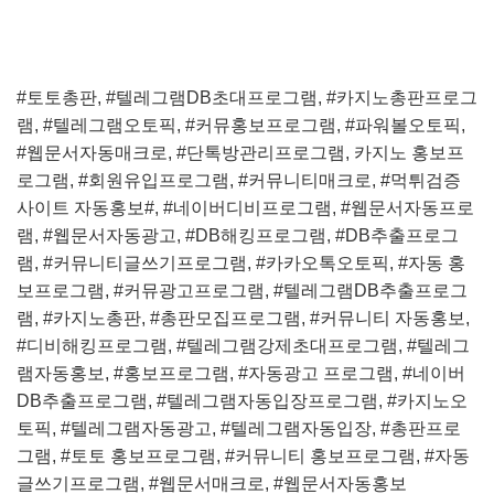
#토토총판, #텔레그램DB초대프로그램, #카지노총판프로그
램, #텔레그램오토픽, #커뮤홍보프로그램, #파워볼오토픽,
#웹문서자동매크로, #단톡방관리프로그램, 카지노 홍보프
로그램, #회원유입프로그램, #커뮤니티매크로, #먹튀검증
사이트 자동홍보#, #네이버디비프로그램, #웹문서자동프로
램, #웹문서자동광고, #DB해킹프로그램, #DB추출프로그
램, #커뮤니티글쓰기프로그램, #카카오톡오토픽, #자동 홍
보프로그램, #커뮤광고프로그램, #텔레그램DB추출프로그
램, #카지노총판, #총판모집프로그램, #커뮤니티 자동홍보,
#디비해킹프로그램, #텔레그램강제초대프로그램, #텔레그
램자동홍보, #홍보프로그램, #자동광고 프로그램, #네이버
DB추출프로그램, #텔레그램자동입장프로그램, #카지노오
토픽, #텔레그램자동광고, #텔레그램자동입장, #총판프로
그램, #토토 홍보프로그램, #커뮤니티 홍보프로그램, #자동
글쓰기프로그램, #웹문서매크로, #웹문서자동홍보