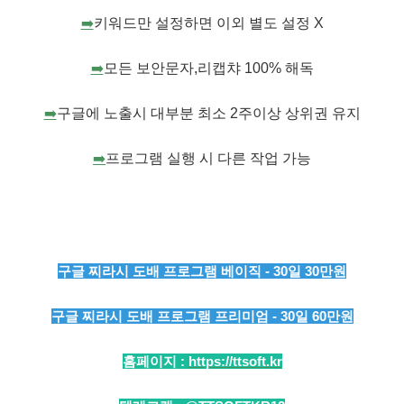
➡️
키워드만 설정하면 이외 별도 설정 X
➡️
모든 보안문자,리캡챠 100% 해독
➡️
구글에 노출시 대부분 최소 2주이상 상위권 유지
➡️
프로그램 실행 시 다른 작업 가능
구글 찌라시 도배 프로그램 베이직 - 30일 30만원
구글 찌라시 도배 프로그램 프리미엄 - 30일 60만원
홈페이지 :
https://ttsoft.kr