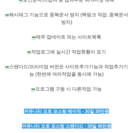
➡️
해시태그 기능으로 중복문서 방지 (백링크 작업 ,중복문서
방지)
➡️
매주 업데이트 되는 사이트목록
➡️
작업로그에 실시간 작업현황이 표기
➡️
스탠다드/프리미엄 버전은 사이트추가기능과 작업추가기
능 (한번에 여러작업을 동시에 가능)
➡️
프로그램 구동 시 다른작업 가능
커뮤니티 오토 포스팅 베이직 - 30일 30만원
커뮤니티 오토 포스팅 스탠다드 - 30일 45만원