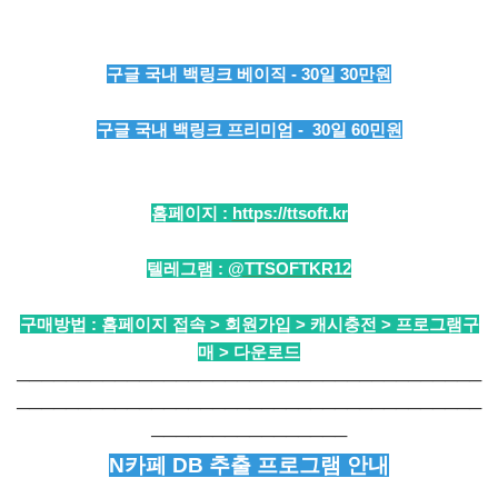
구글 국내 백링크 베이직 - 30일 30만원
구글 국내 백링크 프리미엄 - 30일 60민원
홈페이지 :
https://ttsoft.kr
텔레그램 :
@TTSOFTKR12
구매방법 : 홈페이지 접속 > 회원가입 > 캐시충전 > 프로그램구
매 > 다운로드
──────────────────────────────────────
──────────────────────────────────────
────────────────
N카페 DB 추출 프로그램 안내