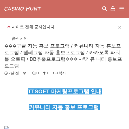
사이트 전체 공지입니다
솜신시안
✡️✡️✡️구글 자동 홍보 프로그램 / 커뮤니티 자동 홍보프
로그램 / 텔레그램 자동 홍보프로그램 / 카카오톡 파워
볼 오토픽 / DB추출프로그램✡️✡️✡️ - #커뮤 니티 홍보프
로그램
2
달 전
1
0
0
복사
TTSOFT 마케팅프로그램 안내
커뮤니티 자동 홍보 프로그램