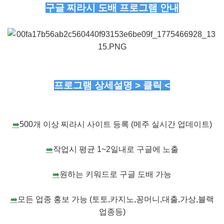
구글 찌라시 도배 프로그램 안내
프로그램 상세설명 > 클릭 <
➡️
500개 이상 찌라시 사이트 등록 (메주 실시간 업데이트)
➡️
작업시 평균 1~2일내로 구글에 노출
➡️
원하는 키워드로 구글 도배 가능
➡️
모든 업종 홍보 가능 (토토,카지노,꽁머니,대출,가상,블랙
업종등)