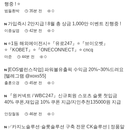
행중 ! ⭐️
범들환박
35분 전
0
가입즉시 2만지급 ! 8월 총 상금 1,000만 이벤트 진행중 !
이종실엽
42분 전
0
⭐️1등 해외에이전시⭐️『유로247』⭐️『브이오벳』
⭐️『KOBET』⭐️『ONECONNECT』⭐️ cncq
마준
44분 전
0
[EOS밸런스작업] 파워볼유출픽 수익금 20%~30%드려요
[텔레그램 @xoxs55]
출훈으경
45분 전
0
『원커넥트 / WBC247』신규회원 스포츠 슬롯 첫입금
40% 쿠폰,재입금 10% 쿠폰 지급/지인추천135000원 지급
안장철동
46분 전
0
✅카지노솔루션·슬롯솔루션 구축 전문 CK솔루션 | 정품알