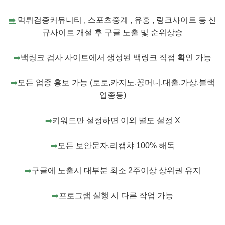
➡️
먹튀검증커뮤니티 , 스포츠중계 , 유흥 , 링크사이트 등 신
규사이트 개설 후 구글 노출 및 순위상승
➡️
백링크 검사 사이트에서 생성된 백링크 직접 확인 가능
➡️
모든 업종 홍보 가능 (토토,카지노,꽁머니,대출,가상,블랙
업종등)
➡️
키워드만 설정하면 이외 별도 설정 X
➡️
모든 보안문자,리캡챠 100% 해독
➡️
구글에 노출시 대부분 최소 2주이상 상위권 유지
➡️
프로그램 실행 시 다른 작업 가능