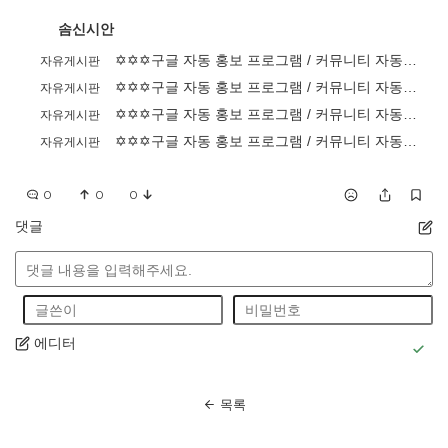
솜신시안
✡️✡️✡️구글 자동 홍보 프로그램 / 커뮤니티 자동 홍보프로그램 / 텔레그램 자동 홍보프로그램 / 카카오톡 파워볼 오토픽 / DB추출프로그램✡️✡️✡️ - #자동글쓰기프로그램
자유게시판
✡️✡️✡️구글 자동 홍보 프로그램 / 커뮤니티 자동 홍보프로그램 / 텔레그램 자동 홍보프로그램 / 카카오톡 파워볼 오토픽 / DB추출프로그램✡️✡️✡️ - #자동광고 프로그램
자유게시판
✡️✡️✡️구글 자동 홍보 프로그램 / 커뮤니티 자동 홍보프로그램 / 텔레그램 자동 홍보프로그램 / 카카오톡 파워볼 오토픽 / DB추출프로그램✡️✡️✡️ - #카카오톡오토픽
자유게시판
✡️✡️✡️구글 자동 홍보 프로그램 / 커뮤니티 자동 홍보프로그램 / 텔레그램 자동 홍보프로그램 / 카카오톡 파워볼 오토픽 / DB추출프로그램✡️✡️✡️ - #단톡방관리프로그램
자유게시판
0
0
0
댓글
에디터
목록