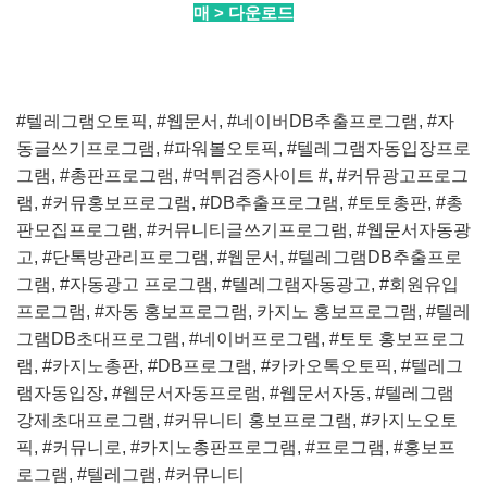
매 > 다운로드
#텔레그램오토픽, #웹문서, #네이버DB추출프로그램, #자
동글쓰기프로그램, #파워볼오토픽, #텔레그램자동입장프로
그램, #총판프로그램, #먹튀검증사이트 #, #커뮤광고프로그
램, #커뮤홍보프로그램, #DB추출프로그램, #토토총판, #총
판모집프로그램, #커뮤니티글쓰기프로그램, #웹문서자동광
고, #단톡방관리프로그램, #웹문서, #텔레그램DB추출프로
그램, #자동광고 프로그램, #텔레그램자동광고, #회원유입
프로그램, #자동 홍보프로그램, 카지노 홍보프로그램, #텔레
그램DB초대프로그램, #네이버프로그램, #토토 홍보프로그
램, #카지노총판, #DB프로그램, #카카오톡오토픽, #텔레그
램자동입장, #웹문서자동프로램, #웹문서자동, #텔레그램
강제초대프로그램, #커뮤니티 홍보프로그램, #카지노오토
픽, #커뮤니로, #카지노총판프로그램, #프로그램, #홍보프
로그램, #텔레그램, #커뮤니티