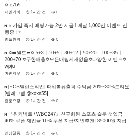
✡️ e7b5
서민가바
1시간 전
0
⭐️ 가입 즉시 베팅가능 2만 지급 ! 매달 1,000만 이벤트 진
행중 ! ⭐️
범들환박
1시간 전
0
✡️➡️월드⬅️✡️ 5+3ㅣ10+5ㅣ30+12ㅣ50+20ㅣ100+35ㅣ
200+70 ✡️무한매충✡️모든배팅제재없음✡️다양한 이벤트✡️
wpju
마빈지우
1시간 전
0
[EOS밸런스작업] 파워볼유출픽 수익금 20%~30%드려요
[텔레그램 @xoxs55]
출훈으경
1시간 전
0
『원커넥트 / WBC247』신규회원 스포츠 슬롯 첫입금
40% 쿠폰,재입금 10% 쿠폰 지급/지인추천135000원 지급
안장철동
1시간 전
0