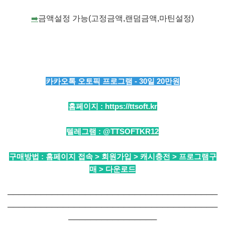
➡️
금액설정 가능(고정금액,랜덤금액,마틴설정)
카카오톡 오토픽 프로그램 - 30일 20만원
홈페이지 :
https://ttsoft.kr
텔레그램 :
@TTSOFTKR12
구매방법 : 홈페이지 접속 > 회원가입 > 캐시충전 > 프로그램구
매 > 다운로드
──────────────────────────────────────
──────────────────────────────────────
────────────────