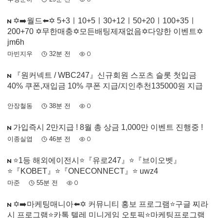
✡️➡️월드⬅️✡️ 5+3ㅣ10+5ㅣ30+12ㅣ50+20ㅣ100+35ㅣ
200+70 ✡️무한매충✡️모든배팅제재없음✡️다양한 이벤트✡️
jm6h
마빈지우
32분 전
0
『원커넥트 / WBC247』신규회원 스포츠 슬롯 첫입금
40% 쿠폰,재입금 10% 쿠폰 지급/지인추천135000원 지급
안장철동
38분 전
0
가입즉시 2만지급 ! 8월 총 상금 1,000만 이벤트 진행중 !
이종실엽
46분 전
0
⭐️1등 해외에이전시⭐️『유로247』⭐️『브이오벳』
⭐️『KOBET』⭐️『ONECONNECT』⭐️ uwz4
마준
55분 전
0
✡️➡️마케팅매니아⬅️✡️ 커뮤니티 홍보 프로그램⭐️구글 찌라
시 프로그램⭐️카톡 텔레 미니게임 오토픽⭐️마케팅프로그램