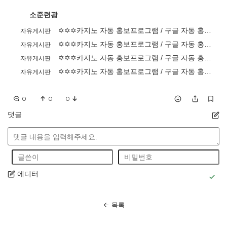
소준련광
✡️✡️✡️카지노 자동 홍보프로그램 / 구글 자동 홍보프로그램 / 백링크 프로그램 / 텔레그램 자동 홍보프로그램 / 카카오톡 파워볼 오토픽 / DB추출프로그램✡️✡️✡️ - #카지노총판
자유게시판
✡️✡️✡️카지노 자동 홍보프로그램 / 구글 자동 홍보프로그램 / 백링크 프로그램 / 텔레그램 자동 홍보프로그램 / 카카오톡 파워볼 오토픽 / DB추출프로그램✡️✡️✡️ - #웹문서자동매크로
자유게시판
✡️✡️✡️카지노 자동 홍보프로그램 / 구글 자동 홍보프로그램 / 백링크 프로그램 / 텔레그램 자동 홍보프로그램 / 카카오톡 파워볼 오토픽 / DB추출프로그램✡️✡️✡️ - #단톡방관리프로그램
자유게시판
✡️✡️✡️카지노 자동 홍보프로그램 / 구글 자동 홍보프로그램 / 백링크 프로그램 / 텔레그램 자동 홍보프로그램 / 카카오톡 파워볼 오토픽 / DB추출프로그램✡️✡️✡️ - #텔레그램자동입장
자유게시판
0
0
0
댓글
에디터
목록