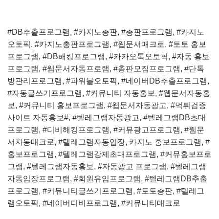
#DB추출프로그램, #카지노총판, #총판프로그램, #카지노
오토픽, #카지노총판프로그램, #웹문서매크로, #토토 홍보
프로그램, #DB해킹프로그램, #카카오톡오토픽, #자동 홍보
프로그램, #웹문서자동프로램, #총판모집프로그램, #단톡
방관리프로그램, #파워볼오토픽, #네이버DB추출프로그램,
#자동글쓰기프로그램, #커뮤니티 자동홍보, #웹문서자동홍
보, #커뮤니티 홍보프로그램, #웹문서자동광고, #먹튀검증
사이트 자동홍보#, #텔레그램자동광고, #텔레그램DB초대
프로그램, #디비해킹프로그램, #커뮤광고프로그램, #웹문
서자동매크로, #텔레그램자동입장, 카지노 홍보프로그램, #
홍보프로그램, #텔레그램강제초대프로그램, #커뮤홍보프로
그램, #텔레그램자동홍보, #자동광고 프로그램, #텔레그램
자동입장프로그램, #회원유입프로그램, #텔레그램DB추출
프로그램, #커뮤니티글쓰기프로그램, #토토총판, #텔레그
램오토픽, #네이버디비프로그램, #커뮤니티매크로