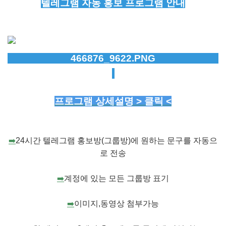
텔레그램 자동 홍보 프로그램 안내
프로그램 상세설명 > 클릭 <
➡️
24시간 텔레그램 홍보방(그룹방)에 원하는 문구를 자동으
로 전송
➡️
계정에 있는 모든 그룹방 표기
➡️
이미지,동영상 첨부가능