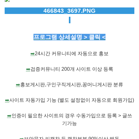
프로그램 상세설명 > 클릭 <
➡️
24시간 커뮤니티에 자동으로 홍보
➡️
검증커뮤니티 200개 사이트 이상 등록
➡️
홍보게시판,구인구직게시판,꽁머니게시판 분류
➡️
사이트 자동가입 기능 (별도 설정없이 자동으로 회원가입)
➡️
인증이 필요한 사이트의 경우 수동가입으로 등록 > 글쓰
기가능
➡️
보안문자,리캡챠 등 캡챠부분 90%이상 해독