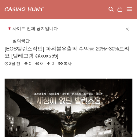
사이트 전체 공지입니다
설의국단
[EOS밸런스작업] 파워볼유출픽 수익금 20%~30%드려
요 [텔레그램 @xoxs55]
2
달 전
0
0
0
복사