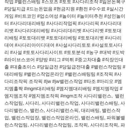
작업 #밸런스배팅 #스포츠 #토토 #사다리조작 #잃은돈복구
#당일지급 #드는돈없음 #현금지원 #환전 #수수료 #실시간
게임 #비트코인 #업소여성 #놀이터 #놀이터추천 #성인놀이
터 #사다리대리배팅 #사다리작업픽 #사다리픽 #사다리대
리뱃 #사다리대리베팅 #사다리대리벳 #사다리벳 #토토대
리배팅 #토토대리뱃 #토토대리베팅 #토토대리벳 #사다리
대여 #사다리아이디대여 #사설사다리토토 #사설토토사다
리 #사설 #토토사다리사이트 #토토분석 #농구 #대박 #도박
#라이브스코어 #양방 #리그 #먹튀 #중고차대출 #직장인대
출 #대출초이스 #당일급전 #당일급전대출 #밸런스작업팀 #
대리배팅 #밸런스작업온라인 #밸런스배팅팀 #조작픽 #사
다리조작픽 조작픽 #jw #jw밸런스작업 #타조 #마리오 #엠
지엠홀짝 #mgm대리배팅 #엠지엠대리배팅 #엠지엠작업 #
엠지엠조작 #엠지엠조작픽 #mgm조작 사다리밸런스, 밸런
스작업팀, 사다리, 사다리밸런스작업, 사다리밸런스배팅, 사
다리밸런스, 밸런스, 사다리밸런스픽, 대리배팅, 밸런스작
업, 밸런스작업장, 밸런스작업온라인, 밸런스배팅, 파워볼밸
런스작업팀, 사다리밸런스작업팀, 조작픽, 사다리조작픽, 파