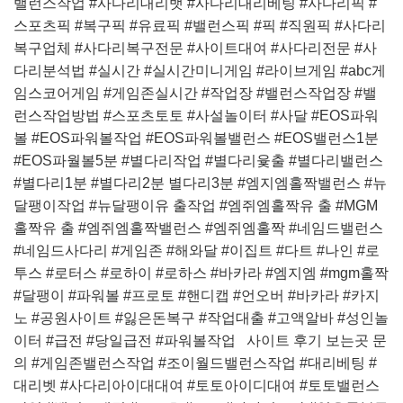
밸런스작업 #사다리대리뱃 #사다리대리베팅 #사다리픽 #
스포츠픽 #복구픽 #유료픽 #밸런스픽 #픽 #직원픽 #사다리
복구업체 #사다리복구전문 #사이트대여 #사다리전문 #사
다리분석법 #실시간 #실시간미니게임 #라이브게임 #abc게
임스코어게임 #게임존실시간 #작업장 #밸런스작업장 #밸
런스작업방법 #스포츠토토 #사설놀이터 #사달 #EOS파워
볼 #EOS파워볼작업 #EOS파워볼밸런스 #EOS밸런스1분
#EOS파월볼5분 #별다리작업 #별다리윷출 #별다리밸런스
#별다리1분 #별다리2분 별다리3분 #엠지엠홀짝밸런스 #뉴
달팽이작업 #뉴달팽이유 출작업 #엠쥐엠홀짝유 출 #MGM
홀짝유 출 #엠쥐엠홀짝밸런스 #엠쥐엠홀짝 #네임드밸런스
#네임드사다리 #게임존 #해와달 #이집트 #다트 #나인 #로
투스 #로터스 #로하이 #로하스 #바카라 #엠지엠 #mgm홀짝
#달팽이 #파워볼 #프로토 #핸디캡 #언오버 #바카라 #카지
노 #공원사이트 #잃은돈복구 #작업대출 #고액알바 #성인놀
이터 #급전 #당일급전 #파워볼작업 사이트 후기 보는곳 문
의 #게임존밸런스작업 #조이월드밸런스작업 #대리베팅 #
대리벳 #사다리아이대대여 #토토아이디대여 #토토밸런스