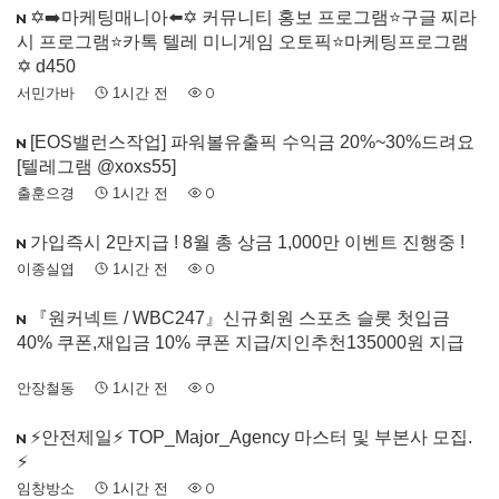
✡️➡️마케팅매니아⬅️✡️ 커뮤니티 홍보 프로그램⭐️구글 찌라
시 프로그램⭐️카톡 텔레 미니게임 오토픽⭐️마케팅프로그램
✡️ d450
서민가바
1시간 전
0
[EOS밸런스작업] 파워볼유출픽 수익금 20%~30%드려요
[텔레그램 @xoxs55]
출훈으경
1시간 전
0
가입즉시 2만지급 ! 8월 총 상금 1,000만 이벤트 진행중 !
이종실엽
1시간 전
0
『원커넥트 / WBC247』신규회원 스포츠 슬롯 첫입금
40% 쿠폰,재입금 10% 쿠폰 지급/지인추천135000원 지급
안장철동
1시간 전
0
⚡️안전제일⚡️ TOP_Major_Agency 마스터 및 부본사 모집.
⚡️
임창방소
1시간 전
0