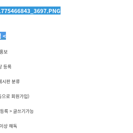
 <
 홍보
상 등록
게시판 분류
동으로 회원가입)
등록 > 글쓰기가능
%이상 해독