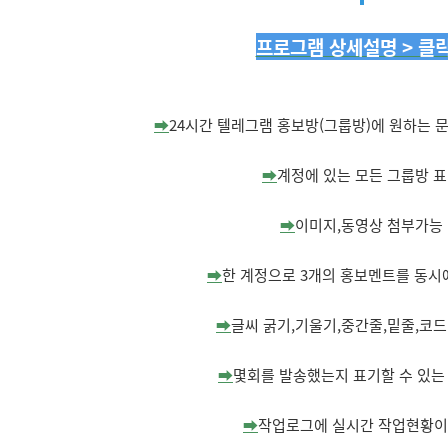
프로그램 상세설명 > 클릭
➡️
24시간 텔레그램 홍보방(그룹방)에 원하는 
➡️
계정에 있는 모든 그룹방 
➡️
이미지,동영상 첨부가능
➡️
한 계정으로 3개의 홍보멘트를 동시
➡️
글씨 굵기,기울기,중간줄,밑줄,코
➡️
몇회를 발송했는지 표기할 수 있는
➡️
작업로그에 실시간 작업현황이