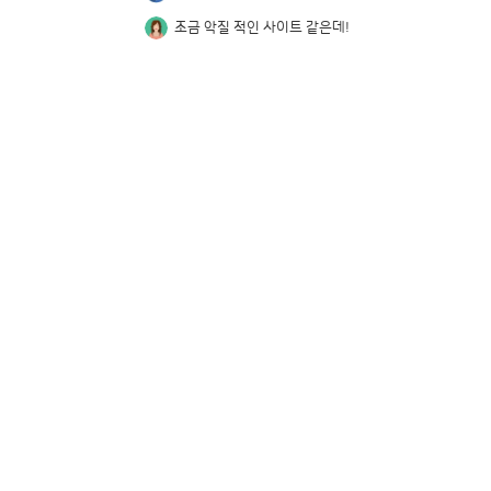
조금 악질 적인 사이트 같은데!