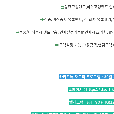
➡️
상단고정멘트,하단고정멘트 설
➡️
적중/미적중시 목록멘트, 각 회차 목록표기,
➡️
적중/미적중시 멘트발송, 연패설정기능(n연패시 초기화, n
➡️
금액설정 가능(고정금액,랜덤금액,
카카오톡 오토픽 프로그램 - 30일 
홈페이지 :
https://ttsoft.k
텔레그램 :
@TTSOFTKR1