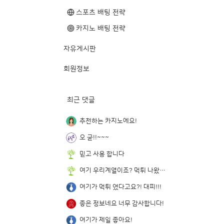
스포츠 배팅 전략
카지노 배팅 전략
자유게시판
회원정보
최근 댓글
추천하는 카지노에요!
오 굳!!~~~
믿고 사용 합니다
여기 우리계열이죠? 먹튀 나왔나요?
여기가 먹튀 였다고요?! 대피!!!
좋은 정보네요 너무 감사합니다!
여기가 제일 좋아요!