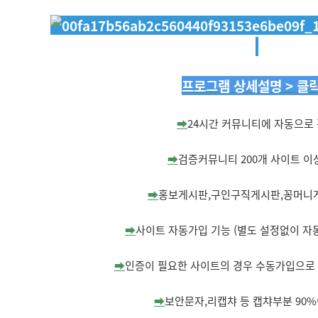
프로그램 상세설명 > 클릭
➡️
24시간 커뮤니티에 자동으로
➡️
검증커뮤니티 200개 사이트 이
➡️
홍보게시판,구인구직게시판,꽁머니
➡️
사이트 자동가입 기능 (별도 설정없이 자
➡️
인증이 필요한 사이트의 경우 수동가입으로 
➡️
보안문자,리캡챠 등 캡챠부분 90