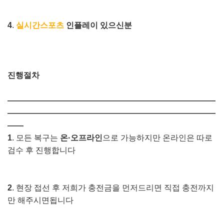
4
.
실시간스포츠
인플레이 있으신분
진행절차
――――――――――――――――――――――――――
――――――――――――――――――――――――――
――
1
. 모든 복구는
온·오프라인
으로 가능하지만 온라인은 따로
검수 후 진행합니다
2
. 현장 접선 후 저희가 충전금을 먼저드리면 직접 충전까지
만 해주시면됩니다