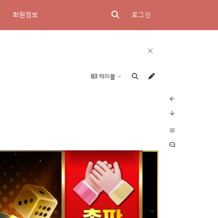
회원정보
로그인
테이블