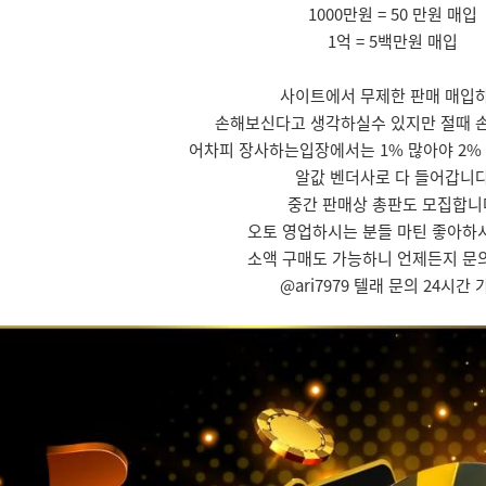
1000만원 = 50 만원 매입
1억 = 5백만원 매입
사이트에서 무제한 판매 매입
손해보신다고 생각하실수 있지만 절때 
어차피 장사하는입장에서는 1% 많아야 2%
알값 벤더사로 다 들어갑니
중간 판매상 총판도 모집합니
오토 영업하시는 분들 마틴 좋아하
소액 구매도 가능하니 언제든지 문
@ari7979 텔래 문의 24시간 