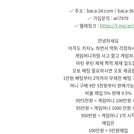
✅ 주소 : baca-24.com / baca-3
✅ 가입문의 : ari7979
✅ 텔레링크 :
https://t.me/ari
안녕하세요
아직도 카지노 하면서 먹튀 걱정하
게임머니처럼 사고 팔고 게임하
마틴 루틴 제재 찍먹 제재 일도
오토 베팅 필요하시면 오토 제공
1만원 베팅부터 2억까지 무제한 베팅
머니 구매 9만 5천원부터 판매가
비율 매입 5% 판매 9.5%
9만5천원 = 게임머니 100만원
95만원 = 게임머니 1000 만원
950만원 = 게임머니 1억 시
매입은
100만원 = 5만원매입