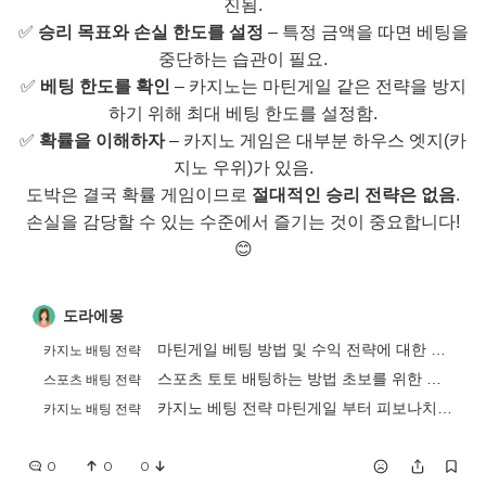
진됨.
✅
승리 목표와 손실 한도를 설정
– 특정 금액을 따면 베팅을
중단하는 습관이 필요.
✅
베팅 한도를 확인
– 카지노는 마틴게일 같은 전략을 방지
하기 위해 최대 베팅 한도를 설정함.
✅
확률을 이해하자
– 카지노 게임은 대부분 하우스 엣지(카
지노 우위)가 있음.
도박은 결국 확률 게임이므로
절대적인 승리 전략은 없음
.
손실을 감당할 수 있는 수준에서 즐기는 것이 중요합니다!
😊
도라에몽
마틴게일 베팅 방법 및 수익 전략에 대한 고찰
카지노 배팅 전략
스포츠 토토 배팅하는 방법 초보를 위한 배팅 가이드
스포츠 배팅 전략
카지노 베팅 전략 마틴게일 부터 피보나치 시스템까지! 수익의 극대화 방법
카지노 배팅 전략
0
0
0