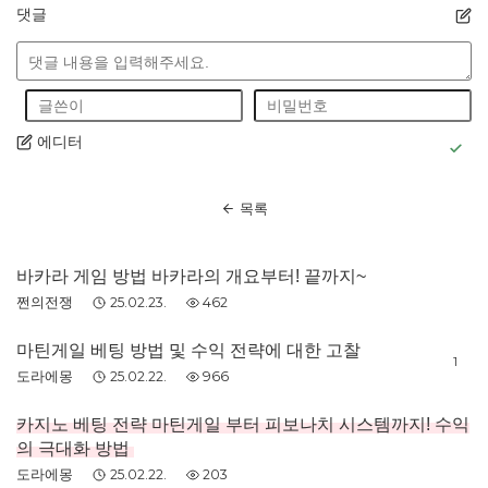
댓글
에디터
목록
바카라 게임 방법 바카라의 개요부터! 끝까지~
쩐의전쟁
25.02.23.
462
마틴게일 베팅 방법 및 수익 전략에 대한 고찰
1
도라에몽
25.02.22.
966
카지노 베팅 전략 마틴게일 부터 피보나치 시스템까지! 수익
의 극대화 방법
도라에몽
25.02.22.
203