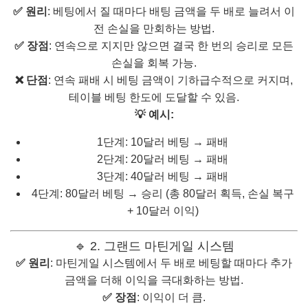
✅ 원리
: 베팅에서 질 때마다 배팅 금액을 두 배로 늘려서 이
전 손실을 만회하는 방법.
✅ 장점
: 연속으로 지지만 않으면 결국 한 번의 승리로 모든
손실을 회복 가능.
❌ 단점
: 연속 패배 시 베팅 금액이 기하급수적으로 커지며,
테이블 베팅 한도에 도달할 수 있음.
💡 예시:
1단계: 10달러 베팅 → 패배
2단계: 20달러 베팅 → 패배
3단계: 40달러 베팅 → 패배
4단계: 80달러 베팅 → 승리 (총 80달러 획득, 손실 복구
+ 10달러 이익)
🔹 2. 그랜드 마틴게일 시스템
✅ 원리
: 마틴게일 시스템에서 두 배로 베팅할 때마다 추가
금액을 더해 이익을 극대화하는 방법.
✅ 장점
: 이익이 더 큼.