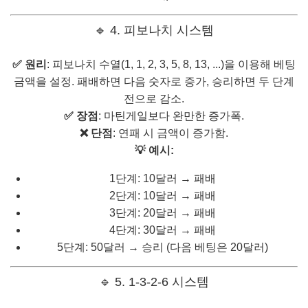
🔹 4. 피보나치 시스템
✅ 원리
: 피보나치 수열(1, 1, 2, 3, 5, 8, 13, ...)을 이용해 베팅
금액을 설정. 패배하면 다음 숫자로 증가, 승리하면 두 단계
전으로 감소.
✅ 장점
: 마틴게일보다 완만한 증가폭.
❌ 단점
: 연패 시 금액이 증가함.
💡 예시:
1단계: 10달러 → 패배
2단계: 10달러 → 패배
3단계: 20달러 → 패배
4단계: 30달러 → 패배
5단계: 50달러 → 승리 (다음 베팅은 20달러)
🔹 5. 1-3-2-6 시스템