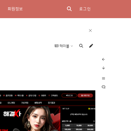
회원정보
로그인
테이블