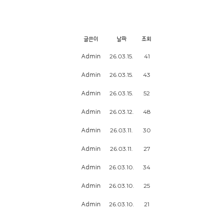
글쓴이
날짜
조회
26.03.15.
41
Admin
26.03.15.
43
Admin
26.03.15.
52
Admin
26.03.12.
48
Admin
26.03.11.
30
Admin
26.03.11.
27
Admin
26.03.10.
34
Admin
26.03.10.
25
Admin
26.03.10.
21
Admin