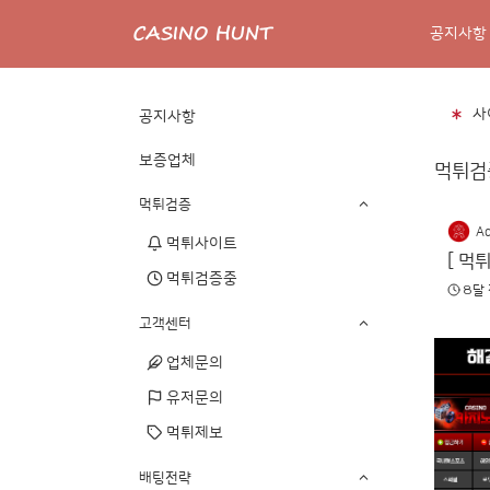
공지사항
사
공지사항
보증업체
먹튀검
먹튀검증
A
먹튀사이트
[ 먹튀
먹튀검증중
8
달
고객센터
업체문의
유저문의
먹튀제보
배팅전략