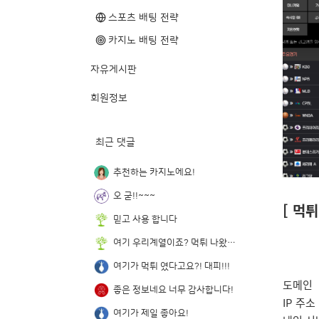
스포츠 배팅 전략
카지노 배팅 전략
자유게시판
회원정보
최근 댓글
추천하는 카지노에요!
오 굳!!~~~
[ 먹튀
믿고 사용 합니다
여기 우리계열이죠? 먹튀 나왔나요?
여기가 먹튀 였다고요?! 대피!!!
도메인 h
좋은 정보네요 너무 감사합니다!
IP 주소 
여기가 제일 좋아요!