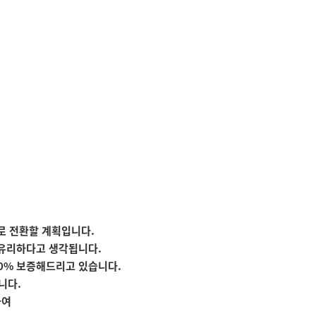
로 전환할 계획입니다.
유리하다고 생각됩니다.
100% 보증해드리고 있습니다.
니다.
하여