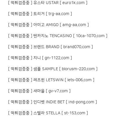
[ 먹튀검증중 ] 유스타 USTAR [ euro1k.com ]
[ 먹튀검증중 ] 트리거 [ trg-aa.com ]
[ 먹튀검증중 ] 아미고 AMIGO [ amg-aa.com ]
[ 먹튀검증중 ] 텐카지노 TENCASINO [ 10ca-1070.com ]
[ 먹튀검증중 ] 브랜드 BRAND [ brand070.com ]
[ 먹튀검증중 ] 지니 [ gn-1122.com ]
[ 먹튀검증중 ] 샘플 SAMPLE [ blorusm-220.com ]
[ 먹튀검증중 ] 레츠윈 LETSWIN [ lets-006.com ]
[ 먹튀검증중 ] 새마을 [ gv-v7.com ]
[ 먹튀검증중 ] 인디벳 INDIE BET [ ind-pong.com ]
[ 먹튀검증중 ] 스텔라 STELLA [ st-153.com ]