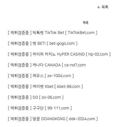
목록
제목
[ 먹튀검증중 ] 틱톡벳 TikTok Bet [ TikTokBet.com ]
[ 먹튀검증중 ] 벳 BET! [ bet-gogo.com ]
[ 먹튀검증중 ] 하이퍼 카지노 HyPER CASINO [ hp-02.com ]
[ 먹튀검증중 ] 캐나다 CANADA [ ca-nd7.com
[ 먹튀검증중 ] 제우스 [ ze-1004.com ]
[ 먹튀검증중 ] 케이벳 Kbet [ kbet-88.com ]
[ 먹튀검증중 ] SO [ so-06.com ]
[ 먹튀검증중 ] 구구단 [ 99-111.com ]
[ 먹튀검증중 ] 땅콩 DDANGKONG [ ddk-2024.com ]