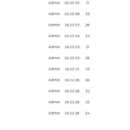
26.03.09.
21
Admin
26.03.08.
33
Admin
26.03.07.
28
Admin
26.03.06.
24
Admin
26.03.05.
21
Admin
26.03.03.
28
Admin
26.03.01.
23
Admin
26.02.28.
28
Admin
26.02.28.
32
Admin
26.02.28.
25
Admin
26.02.28.
34
Admin