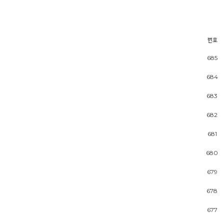
번호
685
684
683
682
681
680
679
678
677