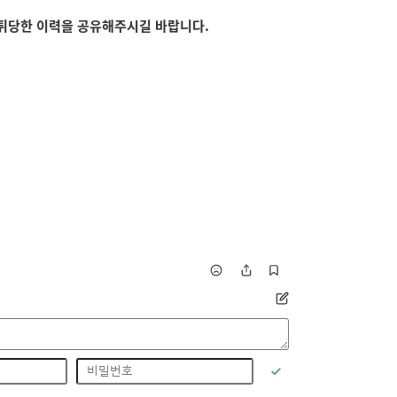
튀당한 이력을 공유해주시길 바랍니다.