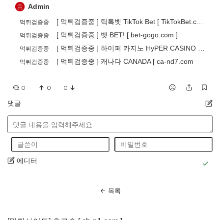
Admin
[ 먹튀검증중 ] 틱톡벳 TikTok Bet [ TikTokBet.com ]
먹튀검증중
[ 먹튀검증중 ] 벳 BET! [ bet-gogo.com ]
먹튀검증중
[ 먹튀검증중 ] 하이퍼 카지노 HyPER CASINO [ hp-02.com ]
먹튀검증중
[ 먹튀검증중 ] 캐나다 CANADA [ ca-nd7.com
먹튀검증중
0
0
0
댓글
에디터
목록