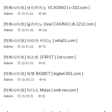
[먹튀사이트] 브이카지노 VCASINO [ v-333.com ]
Admin
25.10.24.
66
[먹튀사이트] 딜카지노 Deal CASINO [ dl-1212.com ]
Admin
25.10.05.
126
[먹튀사이트] 마리아 카지노 [ mlla01.com ]
Admin
25.10.05.
72
[먹튀사이트] 퍼스트 1FIRST [ 1st-v.com ]
Admin
25.10.05.
61
[먹튀사이트] 빅벳 BIGBET [ bigbet-001.com ]
Admin
25.09.23.
61
[먹튀사이트] 미다스 Midas [ emk-nw.com ]
Admin
25.09.15.
55