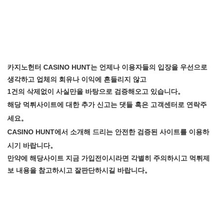
카지노헌터 CASINO HUNT는 언제나 이용자들의 입장을 우선으로
생각하고 업체의 회유나 이익에 흔들리지 않고
1건의 삭제없이 사실만을 바탕으로 검증해오고 있습니다。
해당 먹튀사이트에 대한 추가 신고는 댓들 혹은 고객센터로 연락주
세요。
CASINO HUNT에서 소개해 드리는 안전한 검증된 사이트를 이용하
시기 바랍니다。
만약에 해당사이트 지금 가입전이시라면 각별히 주의하시고 먹튀제
보 내용을 참고하시고 잘판단하시길 바랍니다。