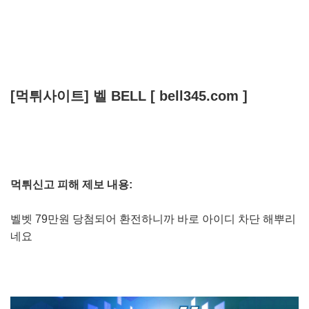
[먹튀사이트] 벨 BELL [ bell345.com ]
먹튀신고 피해 제보 내용:
벨벳 79만원 당첨되어 환전하니까 바로 아이디 차단 해뿌리
네요