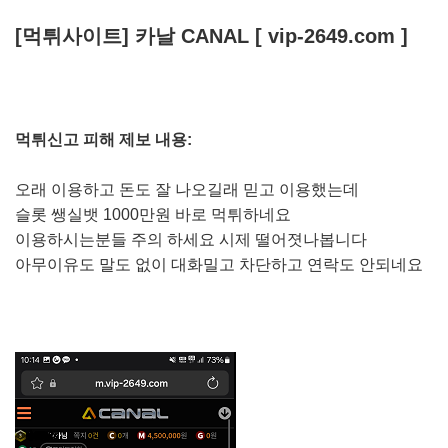
[먹튀사이트] 카날 CANAL [ vip-2649.com ]
먹튀신고 피해 제보 내용:
오래 이용하고 돈도 잘 나오길래 믿고 이용했는데
슬롯 쌩실뱃 1000만원 바로 먹튀하네요
이용하시는분들 주의 하세요 시제 떨어졋나봅니다
아무이유도 말도 없이 대화밀고 차단하고 연락도 안되네요