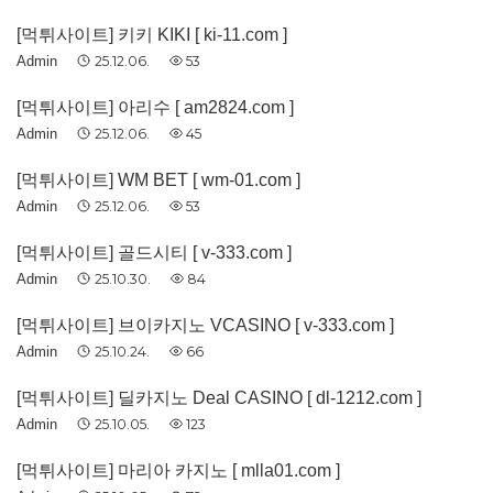
[먹튀사이트] 키키 KIKI [ ki-11.com ]
Admin
25.12.06.
53
[먹튀사이트] 아리수 [ am2824.com ]
Admin
25.12.06.
45
[먹튀사이트] WM BET [ wm-01.com ]
Admin
25.12.06.
53
[먹튀사이트] 골드시티 [ v-333.com ]
Admin
25.10.30.
84
[먹튀사이트] 브이카지노 VCASINO [ v-333.com ]
Admin
25.10.24.
66
[먹튀사이트] 딜카지노 Deal CASINO [ dl-1212.com ]
Admin
25.10.05.
123
[먹튀사이트] 마리아 카지노 [ mlla01.com ]