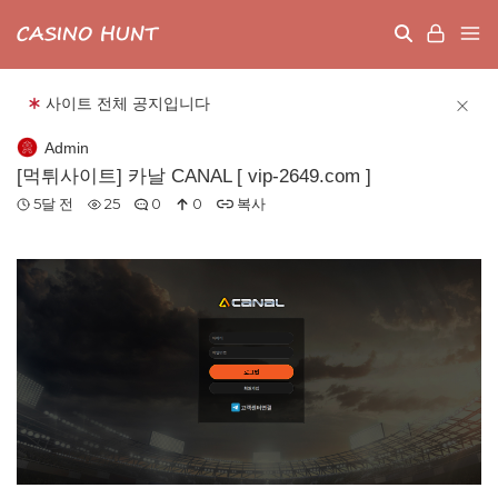
사이트 전체 공지입니다
Admin
[먹튀사이트] 카날 CANAL [ vip-2649.com ]
5
달 전
25
0
0
복사