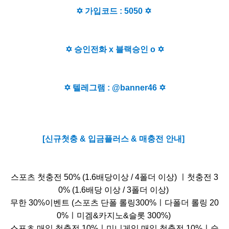
✡️ 가입코드 : 5050 ✡️
✡️ 승인전화 x 블랙승인 o ✡️
✡️ 텔레그램 : @banner46 ✡️
[신규첫충 & 입금플러스 & 매충전 안내]
스포츠 첫충전 50% (1.6배당이상 / 4폴더 이상) ㅣ첫충전 3
0% (1.6배당 이상 / 3폴더 이상)
무한 30%이벤트 (스포츠 단폴 롤링300%ㅣ다폴더 롤링 20
0%ㅣ미겜&카지노&슬롯 300%)
스포츠 매일 첫충전 10%ㅣ미니게임 매일 첫충전 10%ㅣ슬