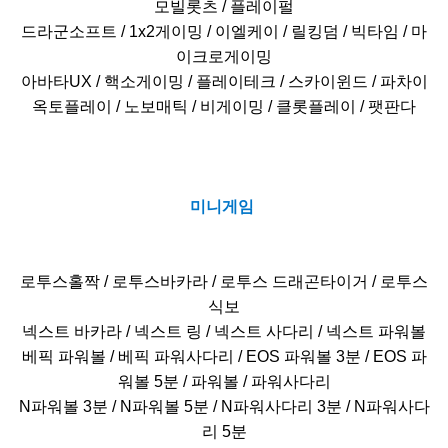
모빌롯츠 / 플레이펄
드라군소프트 / 1x2게이밍 / 이엘케이 / 릴킹덤 / 빅타임 / 마
이크로게이밍
아바타UX / 핵소게이밍 / 플레이테크 / 스카이윈드 / 파차이
옥토플레이 / 노보매틱 / 비게이밍 / 클롯플레이 / 팻판다
미니게임
로투스홀짝 / 로투스바카라 / 로투스 드래곤타이거 / 로투스
식보
넥스트 바카라 / 넥스트 링 / 넥스트 사다리 / 넥스트 파워볼
베픽 파워볼 / 베픽 파워사다리 / EOS 파워볼 3분 / EOS 파
워볼 5분 / 파워볼 / 파워사다리
N파워볼 3분 / N파워볼 5분 / N파워사다리 3분 / N파워사다
리 5분