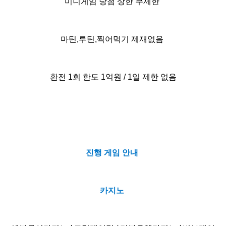
미니게임 당첨 상한 무제한
마틴,루틴,찍어먹기 제재없음
환전 1회 한도 1억원 / 1일 제한 없음
진행 게임 안내
카지노