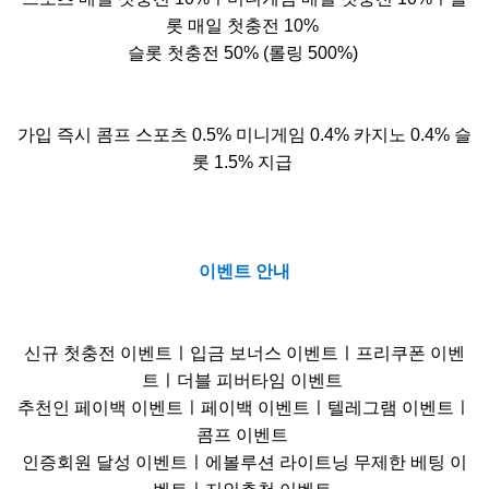
롯 매일 첫충전 10%
슬롯 첫충전 50% (롤링 500%)
가입 즉시 콤프 스포츠 0.5% 미니게임 0.4% 카지노 0.4% 슬
롯 1.5% 지급
이벤트 안내
신규 첫충전 이벤트ㅣ입금 보너스 이벤트ㅣ프리쿠폰 이벤
트ㅣ더블 피버타임 이벤트
추천인 페이백 이벤트ㅣ페이백 이벤트ㅣ텔레그램 이벤트ㅣ
콤프 이벤트
인증회원 달성 이벤트ㅣ에볼루션 라이트닝 무제한 베팅 이