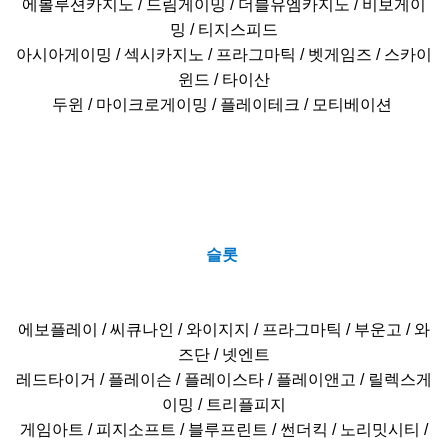
에볼루션카지노 / 드림게이밍 / 더블유엠카지노 / 비보게이
밍 / 티지스피드
아시아게이밍 / 섹시카지노 / 프라그마틱 / 벳게임즈 / 스카이
윈드 / 타이산
두윈 / 마이크로게이밍 / 플레이테크 / 모티베이션
슬롯
에보플레이 / 씨큐나인 / 와이지지 / 프라그마틱 / 부운고 / 와
즈단 / 넷엔트
레드타이거 / 플레이슨 / 플레이스타 / 플레이앤고 / 릴렉스게
이밍 / 트리플피지
게임아트 / 피지소프트 / 블루프린트 / 썬더킥 / 노리밋시티 /