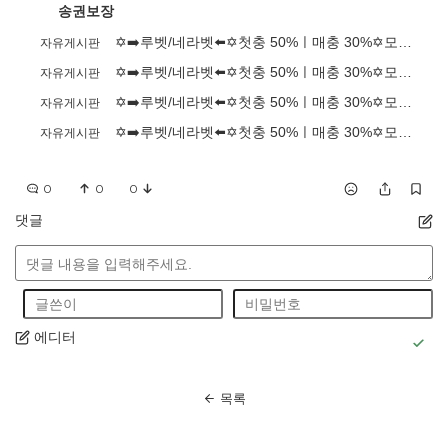
송권보장
✡️➡️루벳/네라벳⬅️✡️첫충 50%ㅣ매충 30%✡️모든배팅제재없음✡️가입즉시 콤프지급✡️베팅한도무제한✡️
자유게시판
✡️➡️루벳/네라벳⬅️✡️첫충 50%ㅣ매충 30%✡️모든배팅제재없음✡️가입즉시 콤프지급✡️베팅한도무제한✡️
자유게시판
✡️➡️루벳/네라벳⬅️✡️첫충 50%ㅣ매충 30%✡️모든배팅제재없음✡️가입즉시 콤프지급✡️베팅한도무제한✡️
자유게시판
✡️➡️루벳/네라벳⬅️✡️첫충 50%ㅣ매충 30%✡️모든배팅제재없음✡️가입즉시 콤프지급✡️베팅한도무제한✡️
자유게시판
0
0
0
댓글
에디터
목록