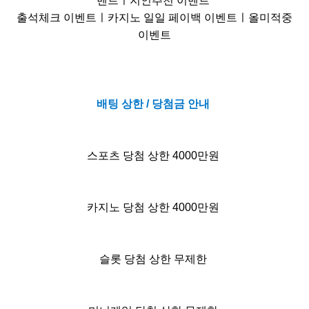
벤트ㅣ지인추천 이벤트
출석체크 이벤트ㅣ카지노 일일 페이백 이벤트ㅣ올미적중
이벤트
배팅 상한 / 당첨금 안내
스포츠 당첨 상한 4000만원
카지노 당첨 상한 4000만원
슬롯 당첨 상한 무제한