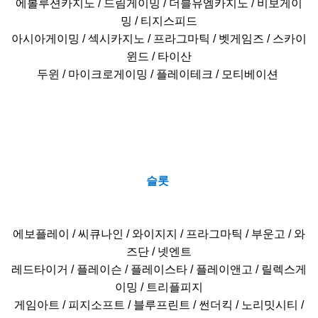
에볼루션카지노 / 드림게이밍 / 더블유엠카지노 / 비보게이
밍 / 티지스피드
아시아게이밍 / 섹시카지노 / 프라그마틱 / 벳게임즈 / 스카이
윈드 / 타이산
두윈 / 마이크로게이밍 / 플레이테크 / 모티베이션
슬롯
에보플레이 / 씨큐나인 / 와이지지 / 프라그마틱 / 부운고 / 와
즈단 / 넷엔트
레드타이거 / 플레이슨 / 플레이스타 / 플레이앤고 / 릴렉스게
이밍 / 트리플피지
게임아트 / 피지소프트 / 블루프린트 / 썬더킥 / 노리밋시티 /