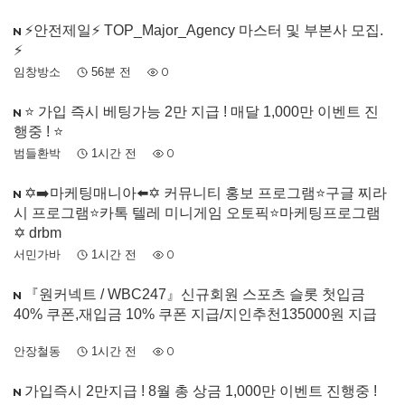
⚡️안전제일⚡️ TOP_Major_Agency 마스터 및 부본사 모집.
⚡️
임창방소
56분 전
0
⭐️ 가입 즉시 베팅가능 2만 지급 ! 매달 1,000만 이벤트 진
행중 ! ⭐️
범들환박
1시간 전
0
✡️➡️마케팅매니아⬅️✡️ 커뮤니티 홍보 프로그램⭐️구글 찌라
시 프로그램⭐️카톡 텔레 미니게임 오토픽⭐️마케팅프로그램
✡️ drbm
서민가바
1시간 전
0
『원커넥트 / WBC247』신규회원 스포츠 슬롯 첫입금
40% 쿠폰,재입금 10% 쿠폰 지급/지인추천135000원 지급
안장철동
1시간 전
0
가입즉시 2만지급 ! 8월 총 상금 1,000만 이벤트 진행중 !