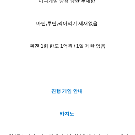
미니게임 당첨 상한 무제한
마틴,루틴,찍어먹기 제재없음
환전 1회 한도 1억원 / 1일 제한 없음
진행 게임 안내
카지노