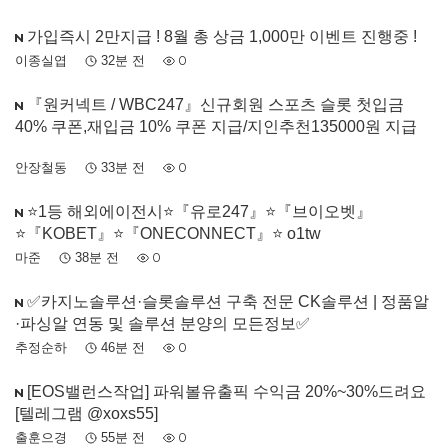
가입즉시 2만지급 ! 8월 총 상금 1,000만 이벤트 진행중 !
이종실엽
32분 전
0
『원커넥트 / WBC247』신규회원 스포츠 슬롯 첫입금
40% 쿠폰,재입금 10% 쿠폰 지급/지인추천135000원 지급
안장철동
33분 전
0
⭐️1등 해외에이전시⭐️『유로247』⭐️『브이오벳』
⭐️『KOBET』⭐️『ONECONNECT』⭐️ o1tw
마준
38분 전
0
✅카지노솔루션·슬롯솔루션 구축 전문 CK솔루션 | 정품알
·파싱알 연동 및 솔루션 분양의 모든정보✅
추정순하
46분 전
0
[EOS밸런스작업] 파워볼유출픽 수익금 20%~30%드려요
[텔레그램 @xoxs55]
출훈으경
55분 전
0