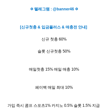
✡️ 텔레그램 : @banner46 ✡️
[신규첫충 & 입금플러스 & 매충전 안내]
신규 첫충 60%
슬롯 신규첫충 50%
매일첫충 15% 매일 매충 10%
페이백 매일 최대 10%
가입 즉시 콤프 스포츠1% 카지노 0.5% 슬롯 1.5% 지급