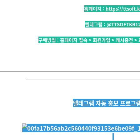
홈페이지 :
https://ttsoft.k
텔레그램 :
@TTSOFTKR1
구매방법 : 홈페이지 접속 > 회원가입 > 캐시충전 
──────────────────────────────
────────────────────────
텔레그램 자동 홍보 프로그램