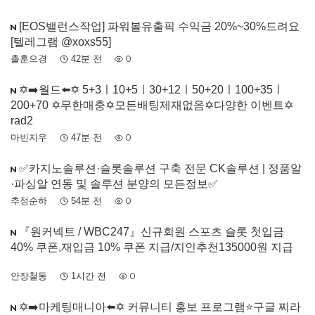
[EOS밸런스작업] 파워볼유출픽 수익금 20%~30%드려요
[텔레그램 @xoxs55]
출훈으경
42분 전
0
✡️➡️월드⬅️✡️ 5+3ㅣ10+5ㅣ30+12ㅣ50+20ㅣ100+35ㅣ
200+70 ✡️무한매충✡️모든배팅제재없음✡️다양한 이벤트✡️
rad2
마빈지우
47분 전
0
✅카지노솔루션·슬롯솔루션 구축 전문 CK솔루션 | 정품알
·파싱알 연동 및 솔루션 분양의 모든정보✅
추정순하
54분 전
0
『원커넥트 / WBC247』신규회원 스포츠 슬롯 첫입금
40% 쿠폰,재입금 10% 쿠폰 지급/지인추천135000원 지급
안장철동
1시간 전
0
✡️➡️마케팅매니아⬅️✡️ 커뮤니티 홍보 프로그램⭐️구글 찌라