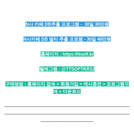
N사 카페 DB추출 프로그램 - 30일 30만원
N사카페 DB 멀티 추출 프로램 - 30일 40만원
홈페이지 :
https://ttsoft.kr
텔레그램 :
@TTSOFTKR12
구매방법 : 홈페이지 접속 > 회원가입 > 캐시충전 > 프로그램구
매 > 다운로드
──────────────────────────────────────
──────────────────────────────────────
────────────────