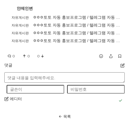
얀제인변
✡️✡️✡️토토 자동 홍보프로그램 / 텔레그램 자동 홍보프로그램 / 구글 찌라시 도배프로그램 / 백링크 생성프로그램 /카카오톡 파워볼 오토픽 / DB추출프로그램✡️✡️✡️ - #커뮤광고프로그램
자유게시판
✡️✡️✡️토토 자동 홍보프로그램 / 텔레그램 자동 홍보프로그램 / 구글 찌라시 도배프로그램 / 백링크 생성프로그램 /카카오톡 파워볼 오토픽 / DB추출프로그램✡️✡️✡️ - #커뮤홍보프로그램
자유게시판
✡️✡️✡️토토 자동 홍보프로그램 / 텔레그램 자동 홍보프로그램 / 구글 찌라시 도배프로그램 / 백링크 생성프로그램 /카카오톡 파워볼 오토픽 / DB추출프로그램✡️✡️✡️ - #파워볼오토픽
자유게시판
✡️✡️✡️토토 자동 홍보프로그램 / 텔레그램 자동 홍보프로그램 / 구글 찌라시 도배프로그램 / 백링크 생성프로그램 /카카오톡 파워볼 오토픽 / DB추출프로그램✡️✡️✡️ - #텔레그램자동입장프로그램
자유게시판
0
0
0
댓글
에디터
목록