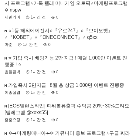
시 프로그램⭐️카톡 텔레 미니게임 오토픽⭐️마케팅프로그램
✡️ nspw
서민가바
1시간 전
0
⭐️1등 해외에이전시⭐️『유로247』⭐️『브이오벳』
⭐️『KOBET』⭐️『ONECONNECT』⭐️ q5xx
마준
1시간 전
0
⭐️ 가입 즉시 베팅가능 2만 지급 ! 매달 1,000만 이벤트 진
행중 ! ⭐️
범들환박
1시간 전
0
가입즉시 2만지급 ! 8월 총 상금 1,000만 이벤트 진행중 !
이종실엽
1시간 전
0
[EOS밸런스작업] 파워볼유출픽 수익금 20%~30%드려요
[텔레그램 @xoxs55]
출훈으경
1시간 전
0
✡️➡️마케팅매니아⬅️✡️ 커뮤니티 홍보 프로그램⭐️구글 찌라