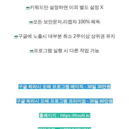
➡️
키워드만 설정하면 이외 별도 설정 X
➡️
모든 보안문자,리캡챠 100% 해독
➡️
구글에 노출시 대부분 최소 2주이상 상위권 유지
➡️
프로그램 실행 시 다른 작업 가능
구글 찌라시 도배 프로그램 베이직 - 30일 30만원
구글 찌라시 도배 프로그램 프리미엄 - 30일 60만원
홈페이지 :
https://ttsoft.kr