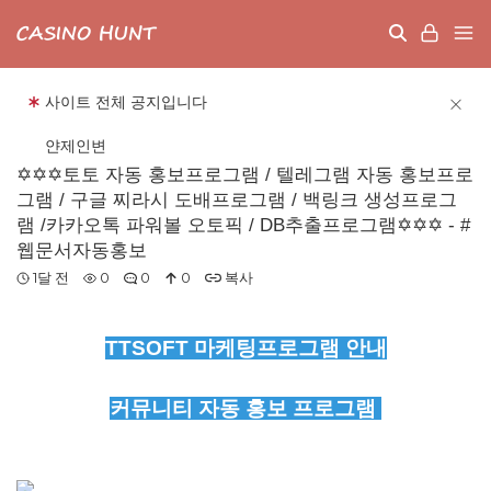
사이트 전체 공지입니다
얀제인변
✡️✡️✡️토토 자동 홍보프로그램 / 텔레그램 자동 홍보프로
그램 / 구글 찌라시 도배프로그램 / 백링크 생성프로그
램 /카카오톡 파워볼 오토픽 / DB추출프로그램✡️✡️✡️ - #
웹문서자동홍보
1
달 전
0
0
0
복사
TTSOFT 마케팅프로그램 안내
커뮤니티 자동 홍보 프로그램