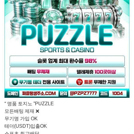
“ 명품 토지노 ”PUZZLE
모든배팅 제재 ❌
무기명 가입 OK
테더(USDT)입출OK
스포츠 최고배당