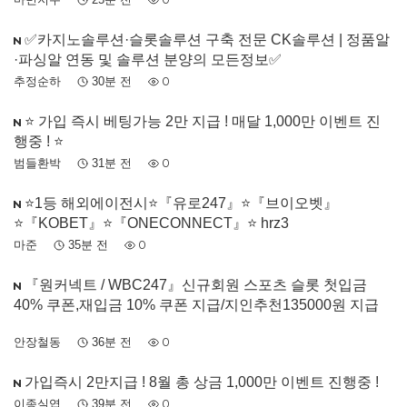
✅카지노솔루션·슬롯솔루션 구축 전문 CK솔루션 | 정품알
·파싱알 연동 및 솔루션 분양의 모든정보✅
추정순하
30분 전
0
⭐️ 가입 즉시 베팅가능 2만 지급 ! 매달 1,000만 이벤트 진
행중 ! ⭐️
범들환박
31분 전
0
⭐️1등 해외에이전시⭐️『유로247』⭐️『브이오벳』
⭐️『KOBET』⭐️『ONECONNECT』⭐️ hrz3
마준
35분 전
0
『원커넥트 / WBC247』신규회원 스포츠 슬롯 첫입금
40% 쿠폰,재입금 10% 쿠폰 지급/지인추천135000원 지급
안장철동
36분 전
0
가입즉시 2만지급 ! 8월 총 상금 1,000만 이벤트 진행중 !
이종실엽
39분 전
0