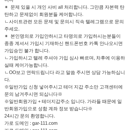
✴ 문제 있을 시 개인 사비 all 처리합니다. 그만큼 자본력 탄
탄하고 문제없이 회원분들 케어합니다.
ㄴ사이트관련 모든 문제 및 문의시 직속 텔레그램으로 문의
주세요.
✴ 본인명의로 가입안하시고 타명의로 가입하시는분들이
종종 계셔서 가입시 기재하신 핸드폰번호 카톡 안나오시면
가입승인 불가 합니다.
ㄴ가입하시고 텔레 주셔야 가입 심사 빠르며, 차후에 이용하
실때 케어가능합니다.
ㄴOO보고 연락드립니다 라고 말씀 주시면 상담 가능하십니
다.
※일반가입 신청 넣어주시고 테더 지갑 주소만 고객센터에
문의 남겨주시면 되십니다※
※일반회원가입 + 테더지갑주소 입니다. 가라들 때문에 일
반회원가입으로 성함 계좌 정보 받습니다※
24시간 문의 환영합니다.
가로 도메인 : gar-111.com