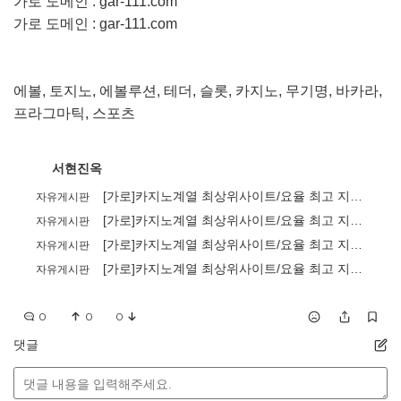
가로 도메인 : gar-111.com
가로 도메인 : gar-111.com
에볼, 토지노, 에볼루션, 테더, 슬롯, 카지노, 무기명, 바카라,
프라그마틱, 스포츠
서현진옥
[가로]카지노계열 최상위사이트/요율 최고 지급/업계최고대우/본사직속/무제재/테더입금/무기명테더[총판/부본사/배터 환영] - 스포츠
자유게시판
[가로]카지노계열 최상위사이트/요율 최고 지급/업계최고대우/본사직속/무제재/테더입금/무기명테더[총판/부본사/배터 환영] - 무기명
자유게시판
[가로]카지노계열 최상위사이트/요율 최고 지급/업계최고대우/본사직속/무제재/테더입금/무기명테더[총판/부본사/배터 환영] - 무기명
자유게시판
[가로]카지노계열 최상위사이트/요율 최고 지급/업계최고대우/본사직속/무제재/테더입금/무기명테더[총판/부본사/배터 환영] - 프라그마틱
자유게시판
0
0
0
댓글