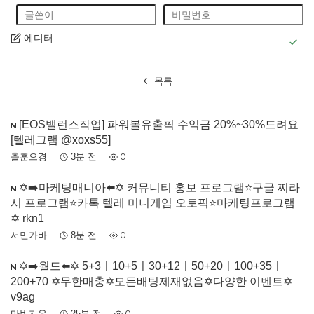
에디터
목록
[EOS밸런스작업] 파워볼유출픽 수익금 20%~30%드려요
[텔레그램 @xoxs55]
출훈으경
3분 전
0
✡️➡️마케팅매니아⬅️✡️ 커뮤니티 홍보 프로그램⭐️구글 찌라
시 프로그램⭐️카톡 텔레 미니게임 오토픽⭐️마케팅프로그램
✡️ rkn1
서민가바
8분 전
0
✡️➡️월드⬅️✡️ 5+3ㅣ10+5ㅣ30+12ㅣ50+20ㅣ100+35ㅣ
200+70 ✡️무한매충✡️모든배팅제재없음✡️다양한 이벤트✡️
v9ag
마빈지우
25분 전
0