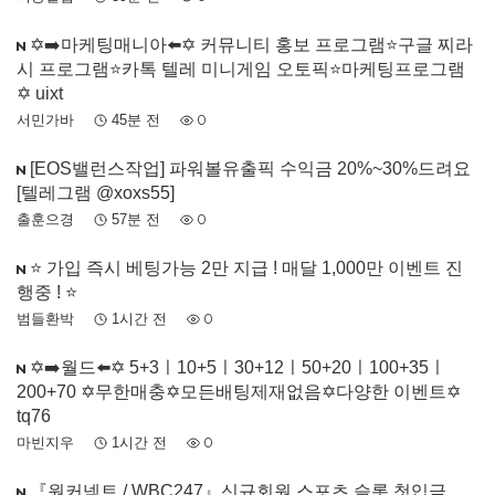
✡️➡️마케팅매니아⬅️✡️ 커뮤니티 홍보 프로그램⭐️구글 찌라
시 프로그램⭐️카톡 텔레 미니게임 오토픽⭐️마케팅프로그램
✡️ uixt
서민가바
45분 전
0
[EOS밸런스작업] 파워볼유출픽 수익금 20%~30%드려요
[텔레그램 @xoxs55]
출훈으경
57분 전
0
⭐️ 가입 즉시 베팅가능 2만 지급 ! 매달 1,000만 이벤트 진
행중 ! ⭐️
범들환박
1시간 전
0
✡️➡️월드⬅️✡️ 5+3ㅣ10+5ㅣ30+12ㅣ50+20ㅣ100+35ㅣ
200+70 ✡️무한매충✡️모든배팅제재없음✡️다양한 이벤트✡️
tq76
마빈지우
1시간 전
0
『원커넥트 / WBC247』신규회원 스포츠 슬롯 첫입금