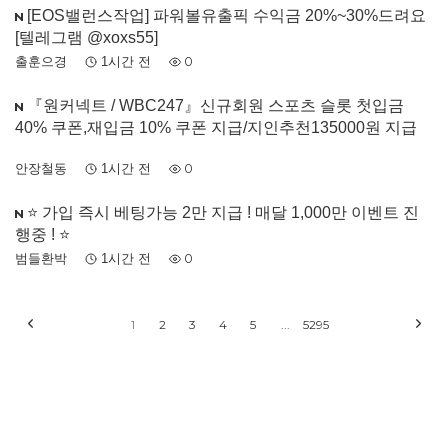
[EOS밸런스작업] 파워볼유출픽 수익금 20%~30%드려요
[텔레그램 @xoxs55]
출훈으경
1시간 전
0
『원커넥트 / WBC247』신규회원 스포츠 슬롯 첫입금
40% 쿠폰,재입금 10% 쿠폰 지급/지인추천135000원 지급
안장철동
1시간 전
0
⭐️ 가입 즉시 베팅가능 2만 지급 ! 매달 1,000만 이벤트 진
행중 ! ⭐️
범들환박
1시간 전
0
1
2
3
4
5
...
5295