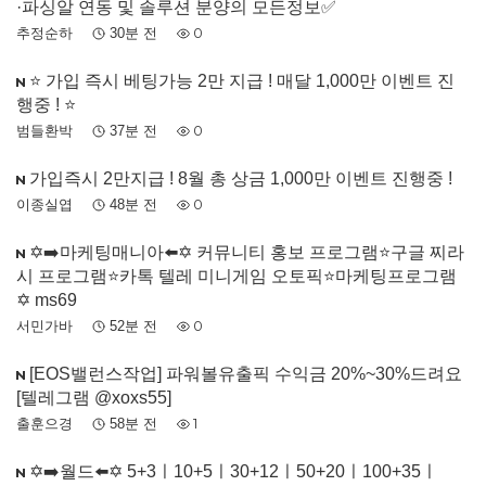
·파싱알 연동 및 솔루션 분양의 모든정보✅
추정순하
30분 전
0
⭐️ 가입 즉시 베팅가능 2만 지급 ! 매달 1,000만 이벤트 진
행중 ! ⭐️
범들환박
37분 전
0
가입즉시 2만지급 ! 8월 총 상금 1,000만 이벤트 진행중 !
이종실엽
48분 전
0
✡️➡️마케팅매니아⬅️✡️ 커뮤니티 홍보 프로그램⭐️구글 찌라
시 프로그램⭐️카톡 텔레 미니게임 오토픽⭐️마케팅프로그램
✡️ ms69
서민가바
52분 전
0
[EOS밸런스작업] 파워볼유출픽 수익금 20%~30%드려요
[텔레그램 @xoxs55]
출훈으경
58분 전
1
✡️➡️월드⬅️✡️ 5+3ㅣ10+5ㅣ30+12ㅣ50+20ㅣ100+35ㅣ