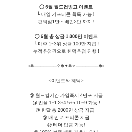
⭕️
6월 월드컵빙고 이벤트
└ 매일 기프티콘 획득 가능 !
편의점1만 ~ 배민3만 까지 !
⭕️
6월 총 상금 1,000만 이벤트
└ 매주 1~3위 상금 100만 지급 !
누적추첨권으로 랜덤추첨 진행 !
•❅───────✧❅✦❅✧───────❅•
<이벤트와 혜택>
@ 월드컵기간 가입즉시 4만포 지급
@ 입플 1+1 3+4 5+5 10+9 가능 !
@ 한달 총 2000만 상금 지급 !
@ 배 민 기프티콘 지급
@ 테더 입금 가능!