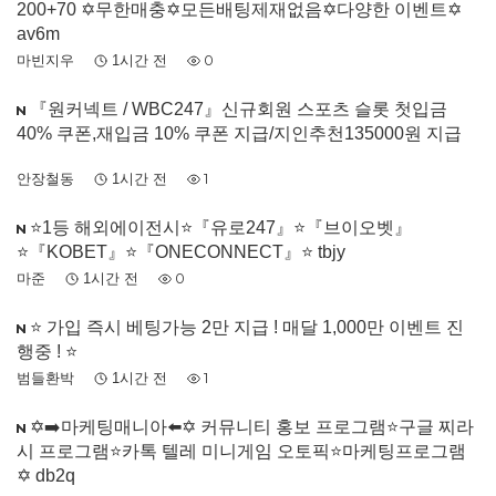
200+70 ✡️무한매충✡️모든배팅제재없음✡️다양한 이벤트✡️
av6m
마빈지우
1시간 전
0
『원커넥트 / WBC247』신규회원 스포츠 슬롯 첫입금
40% 쿠폰,재입금 10% 쿠폰 지급/지인추천135000원 지급
안장철동
1시간 전
1
⭐️1등 해외에이전시⭐️『유로247』⭐️『브이오벳』
⭐️『KOBET』⭐️『ONECONNECT』⭐️ tbjy
마준
1시간 전
0
⭐️ 가입 즉시 베팅가능 2만 지급 ! 매달 1,000만 이벤트 진
행중 ! ⭐️
범들환박
1시간 전
1
✡️➡️마케팅매니아⬅️✡️ 커뮤니티 홍보 프로그램⭐️구글 찌라
시 프로그램⭐️카톡 텔레 미니게임 오토픽⭐️마케팅프로그램
✡️ db2q