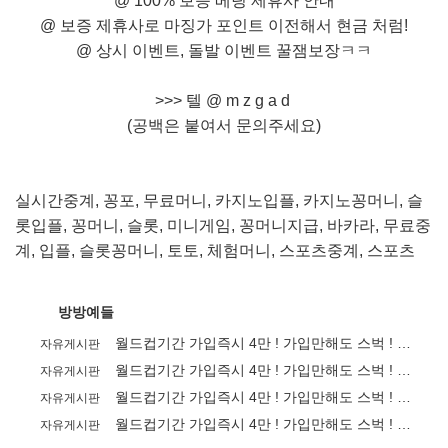
@ 100% 보증 베팅 제휴사 안내
@ 보증 제휴사로 마징가 포인트 이전해서 현금 처럼!
@ 상시 이벤트, 돌발 이벤트 꿀잼보장ㅋㅋ
>>> 텔 @ m z g a d
(공백은 붙여서 문의주세요)
실시간중계, 꽁포, 무료머니, 카지노입플, 카지노꽁머니, 슬
롯입플, 꽁머니, 슬롯, 미니게임, 꽁머니지급, 바카라, 무료중
계, 입플, 슬롯꽁머니, 토토, 체험머니, 스포츠중계, 스포츠
방방예들
월드컵기간 가입즉시 4만 ! 가입만해도 스벅 ! 6월 총 상금 2,000만 이벤트 진행중 !
자유게시판
월드컵기간 가입즉시 4만 ! 가입만해도 스벅 ! 6월 총 상금 2,000만 이벤트 진행중 !
자유게시판
월드컵기간 가입즉시 4만 ! 가입만해도 스벅 ! 6월 총 상금 2,000만 이벤트 진행중 !
자유게시판
월드컵기간 가입즉시 4만 ! 가입만해도 스벅 ! 6월 총 상금 2,000만 이벤트 진행중 !
자유게시판