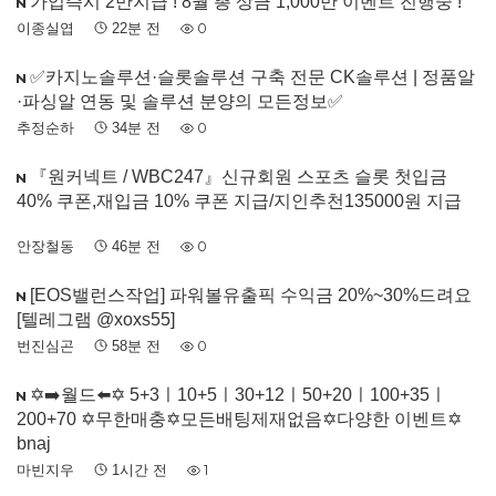
가입즉시 2만지급 ! 8월 총 상금 1,000만 이벤트 진행중 !
이종실엽
22분 전
0
✅카지노솔루션·슬롯솔루션 구축 전문 CK솔루션 | 정품알
·파싱알 연동 및 솔루션 분양의 모든정보✅
추정순하
34분 전
0
『원커넥트 / WBC247』신규회원 스포츠 슬롯 첫입금
40% 쿠폰,재입금 10% 쿠폰 지급/지인추천135000원 지급
안장철동
46분 전
0
[EOS밸런스작업] 파워볼유출픽 수익금 20%~30%드려요
[텔레그램 @xoxs55]
번진심곤
58분 전
0
✡️➡️월드⬅️✡️ 5+3ㅣ10+5ㅣ30+12ㅣ50+20ㅣ100+35ㅣ
200+70 ✡️무한매충✡️모든배팅제재없음✡️다양한 이벤트✡️
bnaj
마빈지우
1시간 전
1