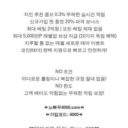
지인 추천 콤프 0.3% 무제한 실시간 적립
신규가입 첫 충전 20% 파격 보너스
최대 베팅 2억원 | 모든 베팅 제재 없음
최대 5,000만P 레벨업 보상 지급 (10가지 독점 혜택)
지루할 틈 없는 매월 새로운 테마 이벤트
코인(테더) 완벽 지원으로 빠르고 안전하게!
NO 조건
까다로운 롤링이나 복잡한 규정 절대 없음!
NO 한도
고액 배터도 막힘없는 무제한 적립 보장!
⏩노빠꾸4000.com⏪
⏩가입코드: 4000⏪