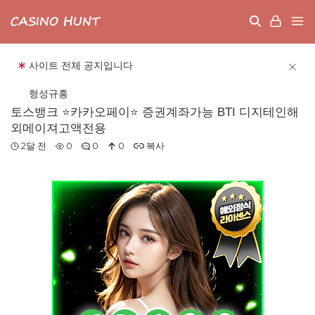
사이트 전체 공지입니다
형성규흥
토스뱅크 ⭐️카카오페이⭐️ 증권계좌가능 BTI 디지테인해
외메이져고액전용
2
달 전
0
0
0
복사