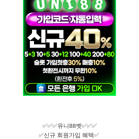
✅✅✅유니88벳✅✅✅
✅신규 회원가입 혜택✅