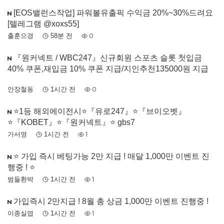
[EOS밸런스작업] 파워볼유출픽 수익금 20%~30%드려요
[텔레그램 @xoxs55]
출훈으경
58분 전
0
『원커넥트 / WBC247』신규회원 스포츠 슬롯 첫입금
40% 쿠폰,재입금 10% 쿠폰 지급/지인추천135000원 지급
안장철동
1시간 전
0
⭐️1등 해외에이전시⭐️『유로247』⭐️『브이오벳』
⭐️『KOBET』⭐️『원커넥트』⭐️ gbs7
가서영
1시간 전
1
⭐️ 가입 즉시 베팅가능 2만 지급 ! 매달 1,000만 이벤트 진
행중 ! ⭐️
범들환박
1시간 전
1
가입즉시 2만지급 ! 8월 총 상금 1,000만 이벤트 진행중 !
이종실엽
1시간 전
1