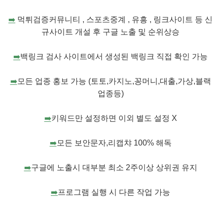
➡️
먹튀검증커뮤니티 , 스포츠중계 , 유흥 , 링크사이트 등 신
규사이트 개설 후 구글 노출 및 순위상승
➡️
백링크 검사 사이트에서 생성된 백링크 직접 확인 가능
➡️
모든 업종 홍보 가능 (토토,카지노,꽁머니,대출,가상,블랙
업종등)
➡️
키워드만 설정하면 이외 별도 설정 X
➡️
모든 보안문자,리캡챠 100% 해독
➡️
구글에 노출시 대부분 최소 2주이상 상위권 유지
➡️
프로그램 실행 시 다른 작업 가능