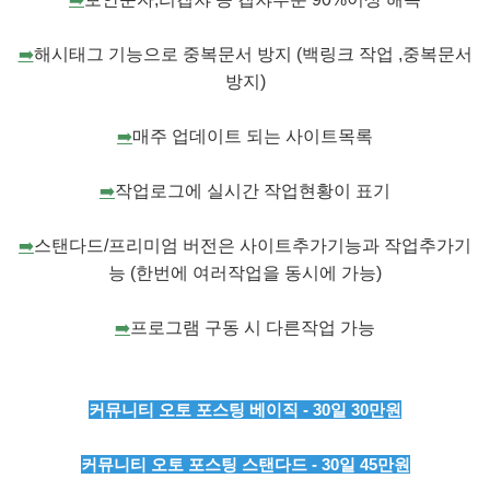
➡️
해시태그 기능으로 중복문서 방지 (백링크 작업 ,중복문서
방지)
➡️
매주 업데이트 되는 사이트목록
➡️
작업로그에 실시간 작업현황이 표기
➡️
스탠다드/프리미엄 버전은 사이트추가기능과 작업추가기
능 (한번에 여러작업을 동시에 가능)
➡️
프로그램 구동 시 다른작업 가능
커뮤니티 오토 포스팅 베이직 - 30일 30만원
커뮤니티 오토 포스팅 스탠다드 - 30일 45만원