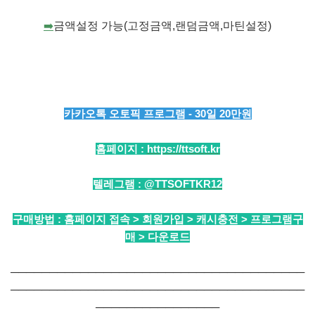
➡️
금액설정 가능(고정금액,랜덤금액,마틴설정)
카카오톡 오토픽 프로그램 - 30일 20만원
홈페이지 :
https://ttsoft.kr
텔레그램 :
@TTSOFTKR12
구매방법 : 홈페이지 접속 > 회원가입 > 캐시충전 > 프로그램구
매 > 다운로드
──────────────────────────────────────
──────────────────────────────────────
────────────────