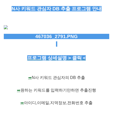
N사 키워드 관심자 DB 추출 프로그램 안내
프로그램 상세설명 > 클릭 <
➡️
N사 키워드 관심자의 DB 추출
➡️
원하는 키워드를 입력하기만하면 추출진행
➡️
아이디,이메일,지역정보,전화번호 추출