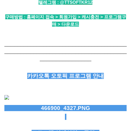
텔레그램 :
@TTSOFTKR12
구매방법 : 홈페이지 접속 > 회원가입 > 캐시충전 > 프로그램구
매 > 다운로드
──────────────────────────────────────
──────────────────────────────────────
────────────────
카카오톡 오토픽 프로그램 안내