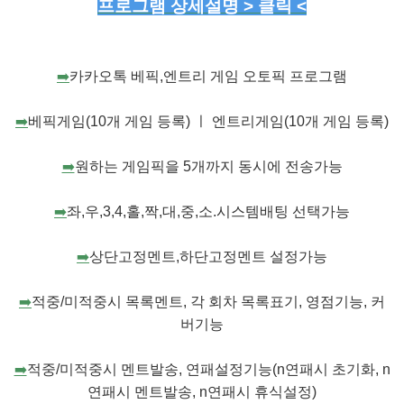
프로그램 상세설명 > 클릭 <
➡️
카카오톡 베픽,엔트리 게임 오토픽 프로그램
➡️
베픽게임(10개 게임 등록) ㅣ 엔트리게임(10개 게임 등록)
➡️
원하는 게임픽을 5개까지 동시에 전송가능
➡️
좌,우,3,4,홀,짝,대,중,소.시스템배팅 선택가능
➡️
상단고정멘트,하단고정멘트 설정가능
➡️
적중/미적중시 목록멘트, 각 회차 목록표기, 영점기능, 커
버기능
➡️
적중/미적중시 멘트발송, 연패설정기능(n연패시 초기화, n
연패시 멘트발송, n연패시 휴식설정)