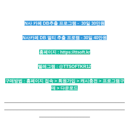
N사 카페 DB추출 프로그램 - 30일 30만원
N사카페 DB 멀티 추출 프로램 - 30일 40만원
홈페이지 :
https://ttsoft.kr
텔레그램 :
@TTSOFTKR12
구매방법 : 홈페이지 접속 > 회원가입 > 캐시충전 > 프로그램구
매 > 다운로드
──────────────────────────────────────
──────────────────────────────────────
────────────────