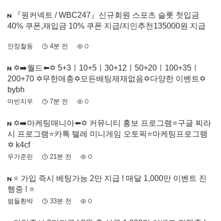
『원커넥트 / WBC247』신규회원 스포츠 슬롯 첫입금
40% 쿠폰,재입금 10% 쿠폰 지급/지인추천135000원 지급
안장철동
4분 전
0
✡️➡️월드⬅️✡️ 5+3ㅣ10+5ㅣ30+12ㅣ50+20ㅣ100+35ㅣ
200+70 ✡️무한매충✡️모든배팅제재없음✡️다양한 이벤트✡️
bybh
마빈지우
7분 전
0
✡️➡️마케팅매니아⬅️✡️ 커뮤니티 홍보 프로그램⭐️구글 찌라
시 프로그램⭐️카톡 텔레 미니게임 오토픽⭐️마케팅프로그램
✡️ k4cf
우가준린
21분 전
0
⭐️ 가입 즉시 베팅가능 2만 지급 ! 매달 1,000만 이벤트 진
행중 ! ⭐️
범들환박
33분 전
0