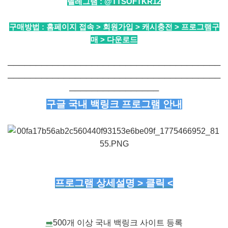
텔레그램 :
@TTSOFTKR12
구매방법 : 홈페이지 접속 > 회원가입 > 캐시충전 > 프로그램구
매 > 다운로드
──────────────────────────────────────
──────────────────────────────────────
────────────────
구글 국내 백링크 프로그램 안내
프로그램 상세설명 > 클릭 <
➡️
500개 이상 국내 백링크 사이트 등록