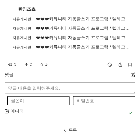
란양조초
❤️❤️❤️커뮤니티 자동글쓰기 프로그램 / 텔레그램 자동 홍보프로그램 / 카카오톡 파워볼 오토픽 / 구글 찌라시 홍보프로그램 / 구글 백링크 프로그램 / DB추출프로그램❤️❤️❤️ - #커뮤홍보프로그램
자유게시판
❤️❤️❤️커뮤니티 자동글쓰기 프로그램 / 텔레그램 자동 홍보프로그램 / 카카오톡 파워볼 오토픽 / 구글 찌라시 홍보프로그램 / 구글 백링크 프로그램 / DB추출프로그램❤️❤️❤️ - #총판모집프로그램
자유게시판
❤️❤️❤️커뮤니티 자동글쓰기 프로그램 / 텔레그램 자동 홍보프로그램 / 카카오톡 파워볼 오토픽 / 구글 찌라시 홍보프로그램 / 구글 백링크 프로그램 / DB추출프로그램❤️❤️❤️ - #파워볼오토픽
자유게시판
❤️❤️❤️커뮤니티 자동글쓰기 프로그램 / 텔레그램 자동 홍보프로그램 / 카카오톡 파워볼 오토픽 / 구글 찌라시 홍보프로그램 / 구글 백링크 프로그램 / DB추출프로그램❤️❤️❤️ - #파워볼오토픽
자유게시판
0
0
0
댓글
에디터
목록