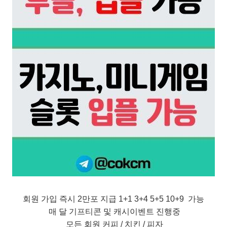
회원 가입 즉시 2만포 지급 1+1 3+4 5+5 10+9 가능
매 달 기프티콘 및 캐시이벤트 진행중
모든 회원 커피 / 치킨 / 피자