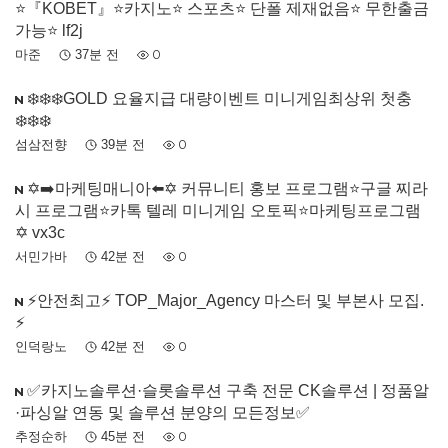
⭐️『KOBET』⭐️카지노⭐️ 스포츠⭐️ 단폴 제재없음⭐️ 무한출금
가능⭐️ lf2j
마준
37분 전
0
❄️❄️❄️GOLD 요율지급 대량이벤트 미니게임최상위 첫충
❄️❄️❄️
섬삼전향
39분 전
0
✡️➡️마케팅매니아⬅️✡️ 커뮤니티 홍보 프로그램⭐️구글 찌라
시 프로그램⭐️카톡 텔레 미니게임 오토픽⭐️마케팅프로그램
✡️ vx3c
서민가바
42분 전
0
⚡️안전최고⚡️ TOP_Major_Agency 마스터 및 부본사 모집.
⚡️
인덕랑노
42분 전
0
✅카지노솔루션·슬롯솔루션 구축 전문 CK솔루션 | 정품알
·파싱알 연동 및 솔루션 분양의 모든정보✅
추정순하
45분 전
0