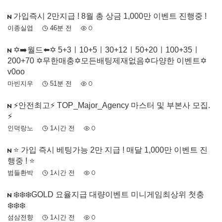
가입즉시 2만지급 ! 8월 총 상금 1,000만 이벤트 진행중 !
이종실엽
46분 전
0
✡️➡️월드⬅️✡️ 5+3ㅣ10+5ㅣ30+12ㅣ50+20ㅣ100+35ㅣ
200+70 ✡️무한매충✡️모든배팅제재없음✡️다양한 이벤트✡️
v0oo
마빈지우
51분 전
0
⚡️안전최고⚡️ TOP_Major_Agency 마스터 및 부본사 모집.
⚡️
인덕랑노
1시간 전
0
⭐️ 가입 즉시 베팅가능 2만 지급 ! 매달 1,000만 이벤트 진
행중 ! ⭐️
범들환박
1시간 전
0
❄️❄️❄️GOLD 요율지급 대량이벤트 미니게임최상위 첫충
❄️❄️❄️
섬삼전향
1시간 전
0