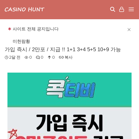
사이트 전체 공지입니다
미헌람황
가입 즉시 / 2만포 / 지급 !! 1+1 3+4 5+5 10+9 가능
2
달 전
0
0
0
복사