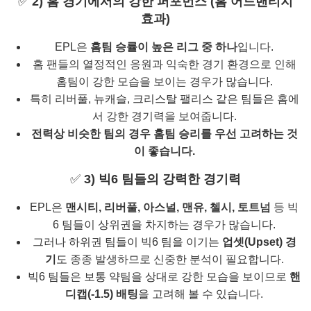
✅
2) 홈 경기에서의 강한 퍼포먼스 (홈 어드밴티지
효과)
EPL은
홈팀 승률이 높은 리그 중 하나
입니다.
홈 팬들의 열정적인 응원과 익숙한 경기 환경으로 인해
홈팀이 강한 모습을 보이는 경우가 많습니다.
특히 리버풀, 뉴캐슬, 크리스탈 팰리스 같은 팀들은 홈에
서 강한 경기력을 보여줍니다.
전력상 비슷한 팀의 경우 홈팀 승리를 우선 고려하는 것
이 좋습니다.
✅
3) 빅6 팀들의 강력한 경기력
EPL은
맨시티, 리버풀, 아스널, 맨유, 첼시, 토트넘
등 빅
6 팀들이 상위권을 차지하는 경우가 많습니다.
그러나 하위권 팀들이 빅6 팀을 이기는
업셋(Upset) 경
기
도 종종 발생하므로 신중한 분석이 필요합니다.
빅6 팀들은 보통 약팀을 상대로 강한 모습을 보이므로
핸
디캡(-1.5) 배팅
을 고려해 볼 수 있습니다.