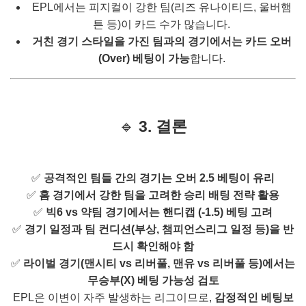
EPL에서는 피지컬이 강한 팀(리즈 유나이티드, 울버햄
튼 등)이 카드 수가 많습니다.
거친 경기 스타일을 가진 팀과의 경기에서는 카드 오버
(Over) 베팅이 가능
합니다.
🔹
3. 결론
✅
공격적인 팀들 간의 경기는 오버 2.5 베팅이 유리
✅
홈 경기에서 강한 팀을 고려한 승리 배팅 전략 활용
✅
빅6 vs 약팀 경기에서는 핸디캡 (-1.5) 베팅 고려
✅
경기 일정과 팀 컨디션(부상, 챔피언스리그 일정 등)을 반
드시 확인해야 함
✅
라이벌 경기(맨시티 vs 리버풀, 맨유 vs 리버풀 등)에서는
무승부(X) 베팅 가능성 검토
EPL은 이변이 자주 발생하는 리그이므로,
감정적인 베팅보