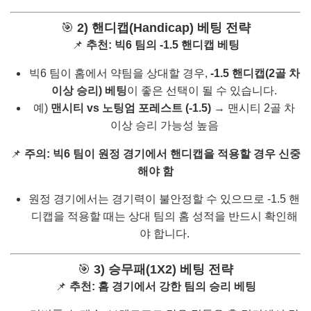
🎯
2) 핸디캡(Handicap) 베팅 전략
📌
추천: 빅6 팀의 -1.5 핸디캡 베팅
빅6 팀이 홈에서 약팀을 상대할 경우,
-1.5 핸디캡(2골 차
이상 승리) 베팅
이 좋은 선택이 될 수 있습니다.
예)
맨시티 vs 노팅엄 포레스트 (-1.5)
→ 맨시티 2골 차
이상 승리 가능성 높음
📌
주의: 빅6 팀이 원정 경기에서 핸디캡을 적용할 경우 신중
해야 함
원정 경기에서는 경기력이 불안정할 수 있으므로 -1.5 핸
디캡을 적용할 때는 상대 팀의 홈 성적을 반드시 확인해
야 합니다.
🎯
3) 승무패(1X2) 베팅 전략
📌
추천: 홈 경기에서 강한 팀의 승리 베팅