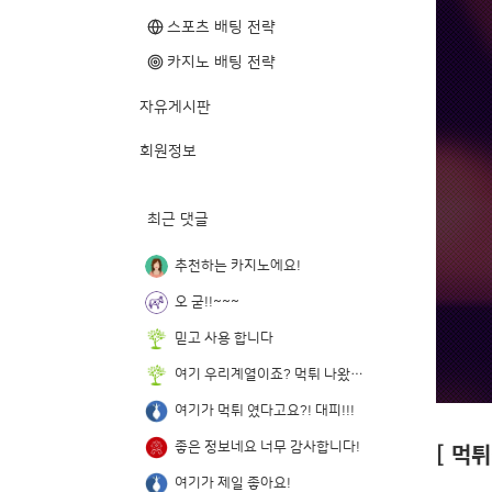
스포츠 배팅 전략
카지노 배팅 전략
자유게시판
회원정보
최근 댓글
추천하는 카지노에요!
오 굳!!~~~
믿고 사용 합니다
여기 우리계열이죠? 먹튀 나왔나요?
여기가 먹튀 였다고요?! 대피!!!
[ 먹튀
좋은 정보네요 너무 감사합니다!
여기가 제일 좋아요!