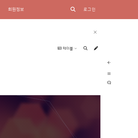
회원정보
로그인
테이블