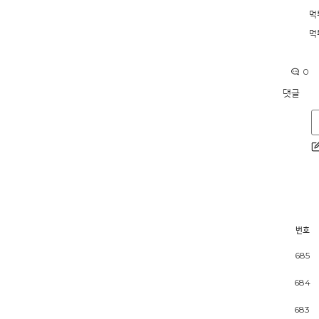
먹
먹
0
댓글
번호
685
684
683