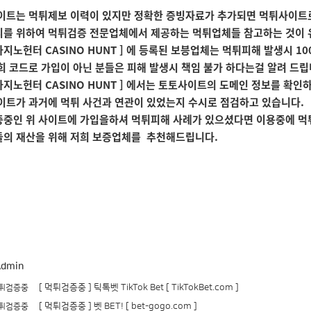
이트는 먹튀제보 이력이 있지만 정확한 증빙자료가 추가되면 먹튀사이트
를 위하여 먹튀검증 전문업체에서 제공하는 먹튀업체들 참고하는 것이 
 카지노헌터 CASINO HUNT ] 에 등록된 보븡업체는 먹튀피해 발생시 
희 코드로 가입이 아닌 분들은 피해 발생시 책임 불가 하다는걸 알려 드립
 카지노헌터 CASINO HUNT ] 에서는 토토사이트의 도메인 정보를 확인
이트가 과거에 먹튀 사건과 연관이 있었는지 수시로 점검하고 있습니다.
중인 위 사이트에 가입을하셔 먹튀피해 사례가 있으셨다면 이용중에 먹
의 재산을 위해 저희 보증업체를 추천해드립니다.
Admin
[ 먹튀검증중 ] 틱톡벳 TikTok Bet [ TikTokBet.com ]
튀검증중
[ 먹튀검증중 ] 벳 BET! [ bet-gogo.com ]
튀검증중