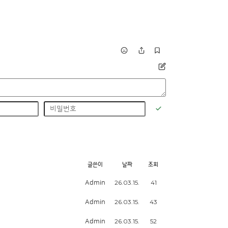
글쓴이
날짜
조회
26.03.15.
41
Admin
26.03.15.
43
Admin
26.03.15.
52
Admin