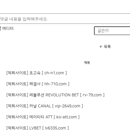
에디터
목록
제목
[먹튀사이트] 초고속 [ ch-n1.com ]
[먹튀사이트] 해결사 [ hh-710.com ]
[먹튀사이트] 레볼루션 REVOLUTION BET [ rv-79.com ]
[먹튀사이트] 카날 CANAL [ vip-2649.com ]
[먹튀사이트] 에이티티 ATT [ ko-att.com ]
[먹튀사이트] LVBET [ lv6335.com ]