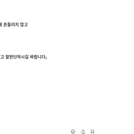
에 흔들리지 않고
시고 잘판단하시길 바랍니다。