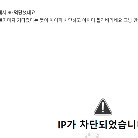
해서 90 먹당했네요
르자마자 기다렸다는 듯이 아이피 차단하고 아이디 짤라버리네요 그냥 