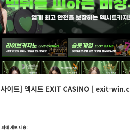
사이트] 엑시트 EXIT CASINO [ exit-win.c
 피해 제보 내용: