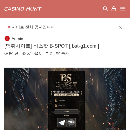
사이트 전체 공지입니다
Admin
[먹튀사이트] 비스팟 B-SPOT [ bst-g1.com ]
1
년 전
67
0
0
복사