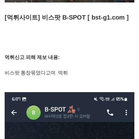
[먹튀사이트] 비스팟 B-SPOT [ bst-g1.com ]
먹튀신고 피해 제보 내용:
비스팟 통장묶였다고며 먹튀