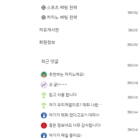
스포츠 배팅 전략
3805
카지노 배팅 전략
자유게시판
3805
회원정보
3805
최근 댓글
3804
추천하는 카지노에요!
3804
오 굳!!~~~
믿고 사용 합니다
3804
여기 우리계열이죠? 먹튀 나왔나요?
3804
여기가 먹튀 였다고요?! 대피!!!
좋은 정보네요 너무 감사합니다!
3804
여기가 제일 좋아요!