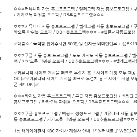
✡️✡️✡️커뮤니티 자동 홍보프로그램 / 텔레그램 자동 홍보프로그램 /
4
/ 카카오톡 파워볼 오토픽 / DB추출프로그램✡️✡️✡️
✡️✡️✡️커뮤니티 자동 홍보프로그램 / 텔레그램 자동 홍보프로그램 / 
3
카오톡 파워볼 오토픽 / DB추출프로그램✡️✡️✡️ - #웹문서자동프로램
2
✅대출X✅ ❤️역할 잡아주시면 500만원 선지급 비대면업무 ㅌ@BK194
✡️✡️✡️구글 자동 홍보 프로그램 / 토토 카지노 자동 홍보프로그램 /
1
램 / 카카오톡 파워볼 오토픽 / DB추출프로그램✡️✡️✡️ - #텔레그램
✅커뮤니티 사이트 게시물 매크로 무설치 홍보 사이트 계정 모두 제공
0
OK )✅✅커뮤니티 사이트 게시물 매크로 무설치 홍보 사이트 계정 모
폰 제어OK )✅
✡️✡️✡️카지노 자동 홍보프로그램 / 구글 자동 홍보프로그램 / 백링크
9
홍보프로그램 / 카카오톡 파워볼 오토픽 / DB추출프로그램✡️✡️✡️ -
✡️✡️✡️구글 홍보프로그램 / 백링크 생성프로그램 / 커뮤니티 자동 홍
8
동 홍보프로그램 / 카카오톡 파워볼 오토픽 / DB추출프로그램✡️✡️✡️
7
1등 해외에이전시 KBC 자회사 계열사 안내 !! 『 원커넥트 』『 WBC247 』