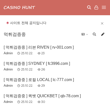
사이트 전체 공지입니다
먹튀검증중
[ 먹튀검증중 ] 리븐 RIVEN [ rv-001.com ]
Admin
25.10.22.
23
[ 먹튀검증중 ] SYDNEY [ fc3996.com ]
Admin
25.10.22.
26
[ 먹튀검증중 ] 로컬 LOCAL [ lc-777.com ]
Admin
25.10.22.
29
[ 먹튀검증중 ] 퀵벳 QUICKBET [ qb-78.com ]
Admin
25.10.22.
30