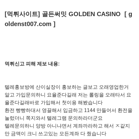
[먹튀사이트] 골든써밋 GOLDEN CASINO [ g
oldenst007.com ]
먹튀신고 피해 제보 내용:
텔레홍보방에 산이실장이 홍보하는 글보고 오래영업한거
알고 가입문의하니 요율준다길래 저는 롤링을 오래타서 요
율준다길래바로 가입해서 첫이용 해봤습니다
환전 빵빵하대서 영끌해서 입금하고 1144 만들어서 환전을
눌렀더니 쪽지와서 텔레그램 문의하라더군요
텔레문의하니 양방 아니냐면서 계좌까라하고 해서 ㅈ같지
만 금액이 크니 쓰고있는 모든계좌 다 줬습니다