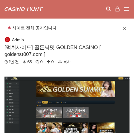
사이트 전체 공지입니다
Admin
[먹튀사이트] 골든써밋 GOLDEN CASINO [
goldenst007.com ]
1
년 전
65
0
0
복사