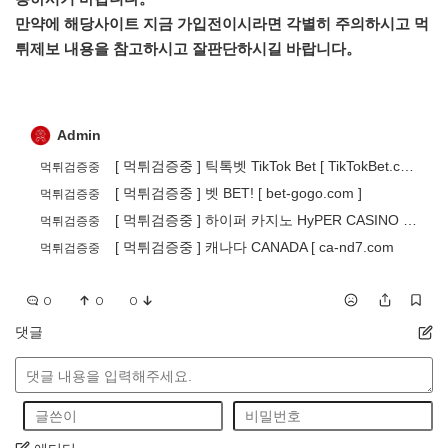
만약에 해당사이트 지금 가입전이시라면 각별히 주의하시고 먹
튀제보 내용을 참고하시고 잘판단하시길 바랍니다。
Admin
[ 먹튀검증중 ] 틱톡벳 TikTok Bet [ TikTokBet.com ]
먹튀검증중
[ 먹튀검증중 ] 벳 BET! [ bet-gogo.com ]
먹튀검증중
[ 먹튀검증중 ] 하이퍼 카지노 HyPER CASINO [ hp-02.com ]
먹튀검증중
[ 먹튀검증중 ] 캐나다 CANADA [ ca-nd7.com
먹튀검증중
0
0
0
댓글