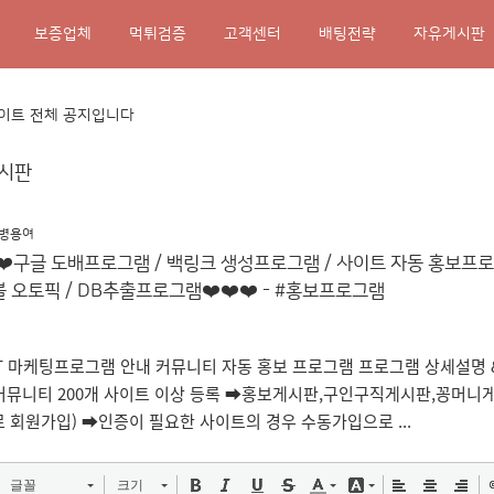
보증업체
먹튀검증
고객센터
배팅전략
자유게시판
이트 전체 공지입니다
시판
병용여
️❤️구글 도배프로그램 / 백링크 생성프로그램 / 사이트 자동 홍보프
 오토픽 / DB추출프로그램❤️❤️❤️ - #홍보프로그램
FT 마케팅프로그램 안내 커뮤니티 자동 홍보 프로그램 프로그램 상세설명 &gt
커뮤니티 200개 사이트 이상 등록 ➡️홍보게시판,구인구직게시판,꽁머니게
 회원가입) ➡️인증이 필요한 사이트의 경우 수동가입으로 ...
글꼴
크기