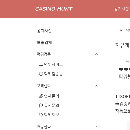
공지사항
사
공지사항
보증업체
자유게
먹튀검증
원
먹튀사이트
❤️❤
먹튀검증중
파워볼
고객센터
TTSO
업체문의
➡️검증
유저문의
자동으로
먹튀제보
배팅전략