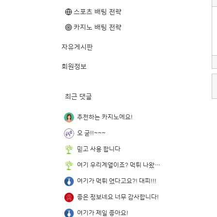
스포츠 배팅 전략
카지노 배팅 전략
자유게시판
회원정보
최근 댓글
추천하는 카지노에요!
오 굳!!~~~
믿고 사용 합니다
여기 우리계열이죠? 먹튀 나왔나요?
여기가 먹튀 였다고요?! 대피!!!
좋은 정보네요 너무 감사합니다!
여기가 제일 좋아요!