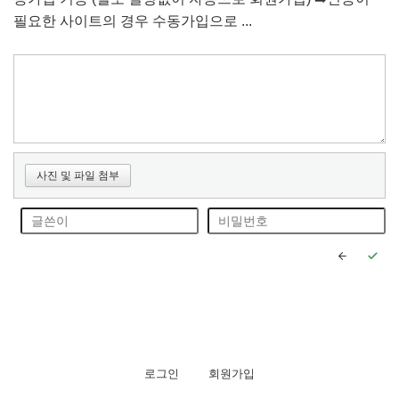
필요한 사이트의 경우 수동가입으로 ...
사진 및 파일 첨부
로그인
회원가입