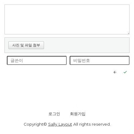
사진 및 파일 첨부
로그인
회원가입
Copyright©
Sally Layout
All rights reserved.