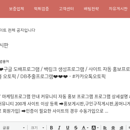
보증업체
먹튀검증
고객센터
배팅전략
자유게시판
이트 전체 공지입니다
시판
병용여
️❤️구글 도배프로그램 / 백링크 생성프로그램 / 사이트 자동 홍보프
 오토픽 / DB추출프로그램❤️❤️❤️ - #카카오톡오토픽
FT 마케팅프로그램 안내 커뮤니티 자동 홍보 프로그램 프로그램 상세설명 &gt
커뮤니티 200개 사이트 이상 등록 ➡️홍보게시판,구인구직게시판,꽁머니게
 회원가입) ➡️인증이 필요한 사이트의 경우 수동가입으로 ...
글꼴
크기