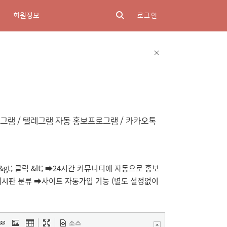
회원정보
로그인
로그램 / 텔레그램 자동 홍보프로그램 / 카카오톡
; 클릭 &lt; ➡️24시간 커뮤니티에 자동으로 홍보
시판 분류 ➡️사이트 자동가입 기능 (별도 설정없이
소스