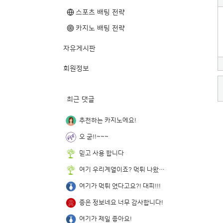
스포츠 배팅 전략
카지노 배팅 전략
자유게시판
회원정보
최근 댓글
추천하는 카지노에요!
오 굳!!~~~
믿고 사용 합니다
여기 우리계열이죠? 먹튀 나왔나요?
여기가 먹튀 였다고요?! 대피!!!
좋은 정보네요 너무 감사합니다!
여기가 제일 좋아요!