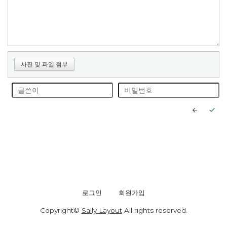
사진 및 파일 첨부
로그인
회원가입
Copyright©
Sally Layout
All rights reserved.